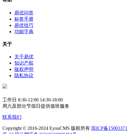
易优问答
标签手册
易优技巧
功能字典
关于
关于易优
知识产权
版权声明
隐私协议
工作日 8:30-12:00 14:30-18:00
周六及部分节假日提供值班服务
联系我们
Copyright © 2016-2024 EyouCMS 版权所有
琼ICP备15003371