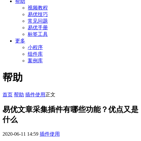
帮助
视频教程
易优技巧
常见问题
易优手册
标签工具
更多
小程序
组件库
案例库
帮助
首页
帮助
插件使用
正文
易优文章采集插件有哪些功能？优点又是
什么
2020-06-11 14:59
插件使用