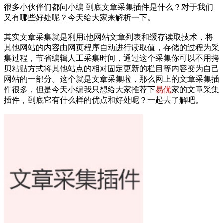
很多小伙伴们都问小编 到底文章采集插件是什么？对于我们
又有哪些好处呢？今天给大家来解析一下。
其实文章采集就是利用i他网站文章列表和缓存读取技术，将
其他网站的内容由网页程序自动进行读取值，存储的过程为采
集过程，节省编辑人工采集时间，通过这个采集你可以不用拷
贝粘贴方式将其他站点的相对固定更新的栏目等内容变为自己
网站的一部分。这个就是文章采集啦，那么网上的文章采集插
件很多，但是今天小编我只想给大家推荐下
易优
家的文章采集
插件，到底它有什么样的优点和好处呢？一起去了解吧。