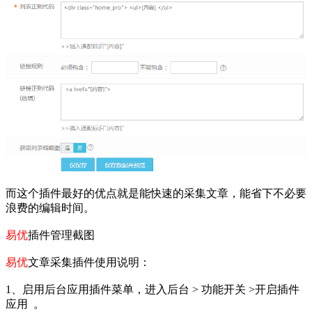
而这个插件最好的优点就是能快速的采集文章，能省下不必要
浪费的编辑时间。
易优
插件管理截图
易优
文章采集插件使用说明：
1、启用后台应用插件菜单，进入后台 > 功能开关 >开启插件
应用 。