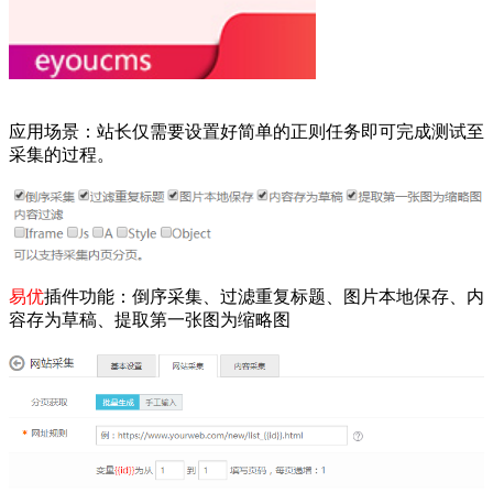
应用场景：
站长仅需要设置好简单的正则任务即可完成测试至
采集的过程。
易优
插件功能：倒序采集、过滤重复标题、图片本地保存、内
容存为草稿、提取第一张图为缩略图