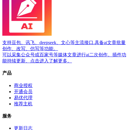
支持豆包、讯飞、deepseek、文心等主流接口.具备ai文章批量
创作、改写、仿写等功能。
可以采集公众号或百家号等媒体文章进行ai二次创作。插件功
能持续更新、点击进入了解更多。
产品
商业授权
开通会员
易优代理
推荐主机
服务
更新日志