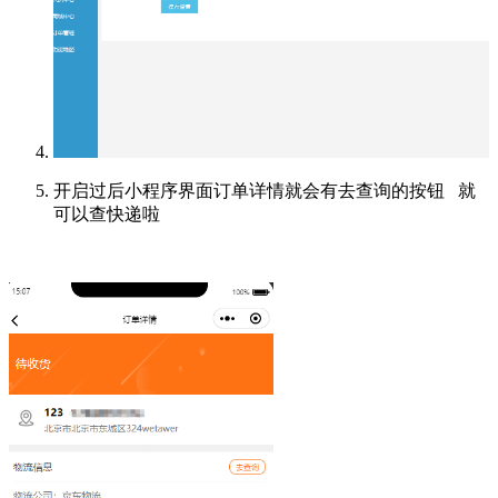
开启过后小程序界面订单详情就会有去查询的按钮 就
可以查快递啦