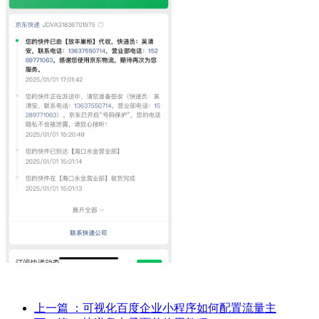
上一篇
：可视化百度企业小程序如何配置流量主