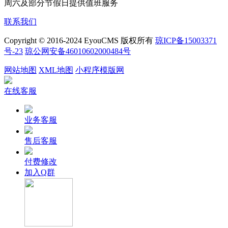
周六及部分节假日提供值班服务
联系我们
Copyright © 2016-2024 EyouCMS 版权所有
琼ICP备15003371
号-23
琼公网安备46010602000484号
网站地图
XML地图
小程序模版网
在线客服
业务客服
售后客服
付费修改
加入Q群