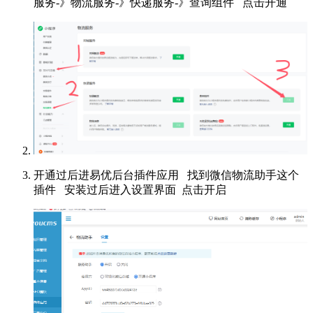
服务-》物流服务-》快递服务-》查询组件 点击开通
开通过后进易优后台插件应用 找到微信物流助手这个
插件 安装过后进入设置界面 点击开启