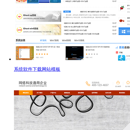
系统软件下载网站模板