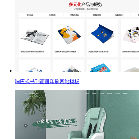
响应式书刊画册印刷网站模板