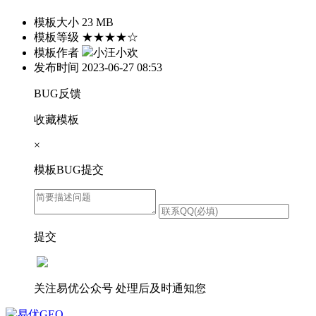
模板大小
23 MB
模板等级
★★★★☆
模板作者
小汪小欢
发布时间
2023-06-27 08:53
BUG反馈
收藏模板
×
模板BUG提交
提交
关注易优公众号
处理后及时通知您
易优GEO