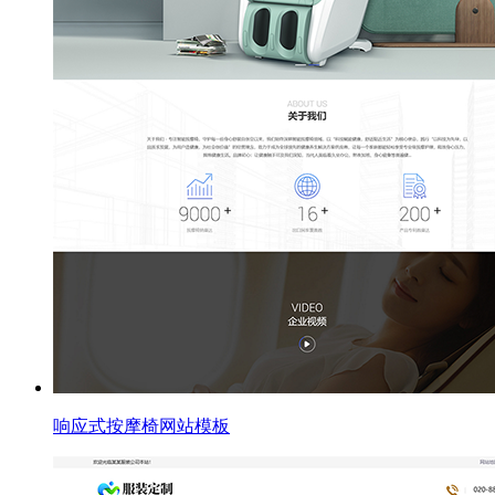
响应式按摩椅网站模板