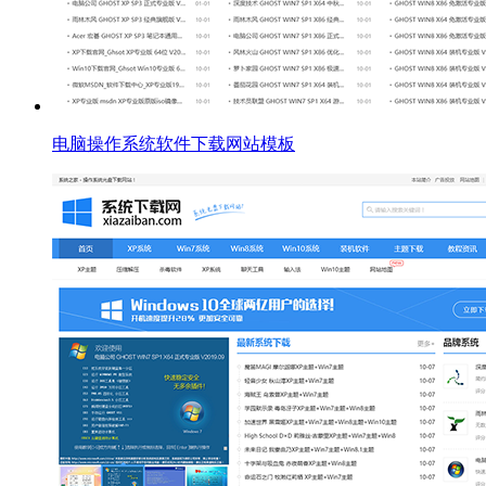
电脑操作系统软件下载网站模板