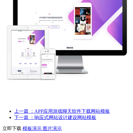
上一篇
：APP应用游戏聊天软件下载网站模板
下一篇
：响应式网站设计建设网站模板
立即下载
模板演示
图片演示