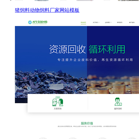
猪饲料动物饲料厂家网站模板