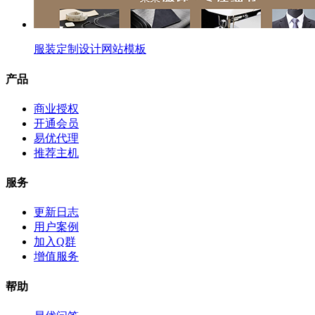
服装定制设计网站模板
产品
商业授权
开通会员
易优代理
推荐主机
服务
更新日志
用户案例
加入Q群
增值服务
帮助