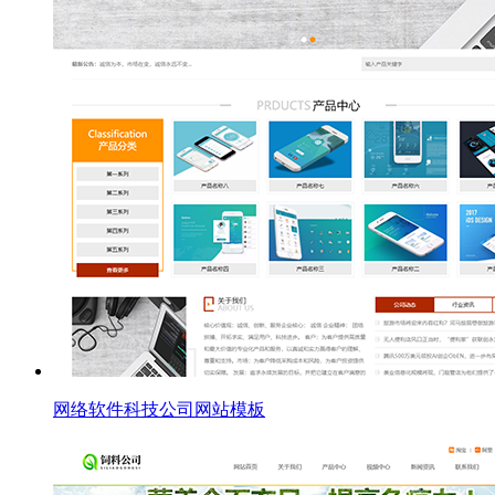
网络软件科技公司网站模板