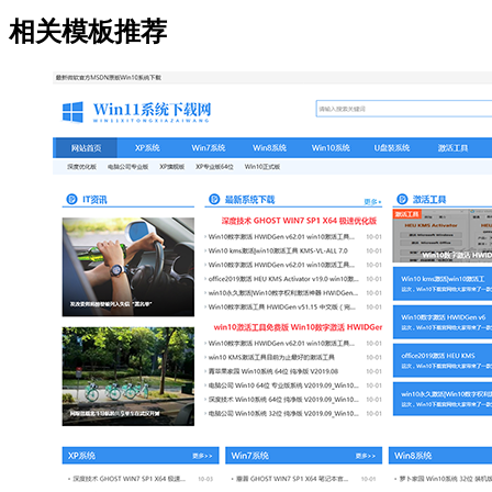
相关模板推荐