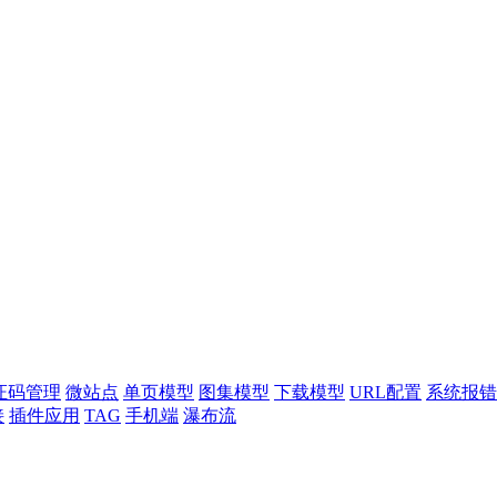
证码管理
微站点
单页模型
图集模型
下载模型
URL配置
系统报错
接
插件应用
TAG
手机端
瀑布流