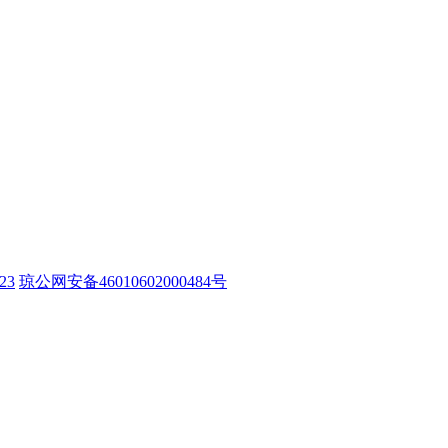
23
琼公网安备46010602000484号