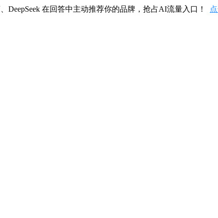
、DeepSeek 在回答中主动推荐你的品牌，抢占AI流量入口！
点