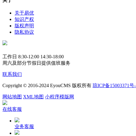
关于
关于易优
知识产权
版权声明
隐私协议
工作日 8:30-12:00 14:30-18:00
周六及部分节假日提供值班服务
联系我们
Copyright © 2016-2024 EyouCMS 版权所有
琼ICP备15003371号-
网站地图
XML地图
小程序模版网
在线客服
业务客服