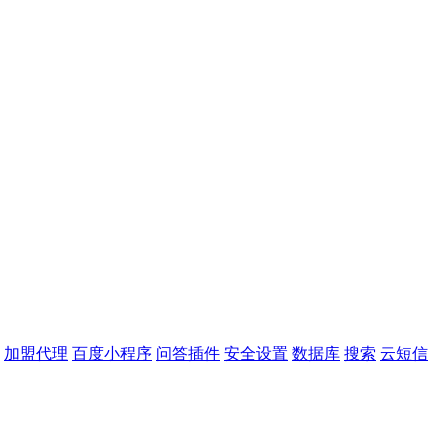
加盟代理
百度小程序
问答插件
安全设置
数据库
搜索
云短信