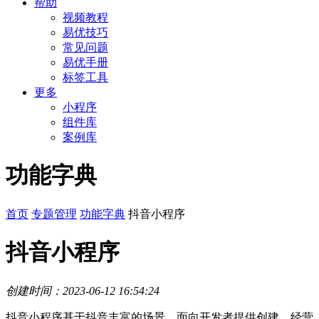
帮助
视频教程
易优技巧
常见问题
易优手册
标签工具
更多
小程序
组件库
案例库
功能字典
首页
专题管理
功能字典
抖音小程序
抖音小程序
创建时间：2023-06-12 16:54:24
抖音小程序基于抖音丰富的场景，面向开发者提供创建、经营