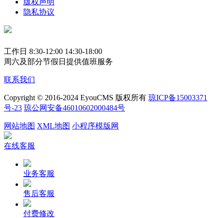
版权声明
隐私协议
工作日 8:30-12:00 14:30-18:00
周六及部分节假日提供值班服务
联系我们
Copyright © 2016-2024 EyouCMS 版权所有
琼ICP备15003371
号-23
琼公网安备46010602000484号
网站地图
XML地图
小程序模版网
在线客服
业务客服
售后客服
付费修改