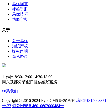
易优问答
标签手册
易优技巧
功能字典
关于
关于易优
知识产权
版权声明
隐私协议
工作日 8:30-12:00 14:30-18:00
周六及部分节假日提供值班服务
联系我们
Copyright © 2016-2024 EyouCMS 版权所有
琼ICP备15003371
号-23
琼公网安备46010602000484号