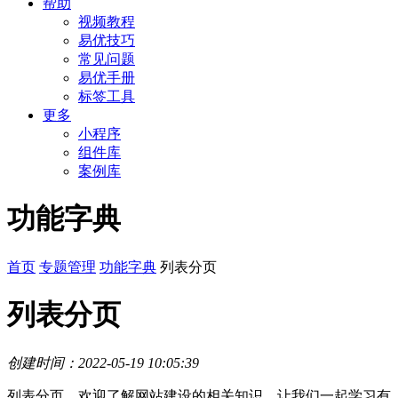
帮助
视频教程
易优技巧
常见问题
易优手册
标签工具
更多
小程序
组件库
案例库
功能字典
首页
专题管理
功能字典
列表分页
列表分页
创建时间：2022-05-19 10:05:39
列表分页，欢迎了解网站建设的相关知识，让我们一起学习有