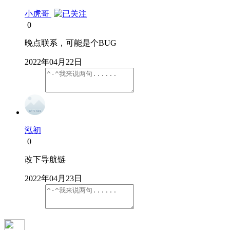
小虎哥
0
晚点联系，可能是个BUG
2022年04月22日
泓初
0
改下导航链
2022年04月23日