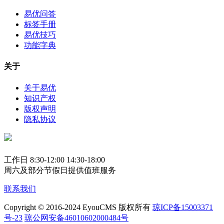
易优问答
标签手册
易优技巧
功能字典
关于
关于易优
知识产权
版权声明
隐私协议
工作日 8:30-12:00 14:30-18:00
周六及部分节假日提供值班服务
联系我们
Copyright © 2016-2024 EyouCMS 版权所有
琼ICP备15003371
号-23
琼公网安备46010602000484号