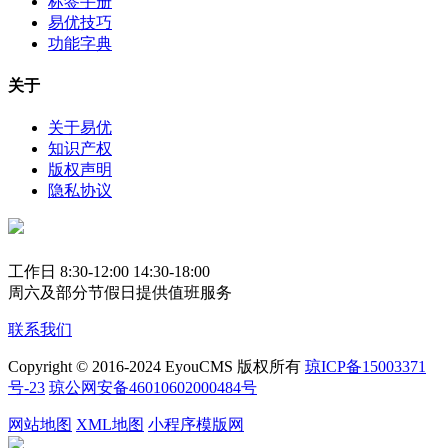
标签手册
易优技巧
功能字典
关于
关于易优
知识产权
版权声明
隐私协议
工作日 8:30-12:00 14:30-18:00
周六及部分节假日提供值班服务
联系我们
Copyright © 2016-2024 EyouCMS 版权所有
琼ICP备15003371
号-23
琼公网安备46010602000484号
网站地图
XML地图
小程序模版网