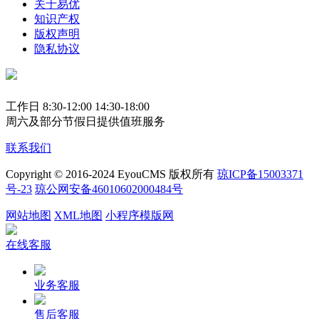
关于易优
知识产权
版权声明
隐私协议
工作日 8:30-12:00 14:30-18:00
周六及部分节假日提供值班服务
联系我们
Copyright © 2016-2024 EyouCMS 版权所有
琼ICP备15003371
号-23
琼公网安备46010602000484号
网站地图
XML地图
小程序模版网
在线客服
业务客服
售后客服