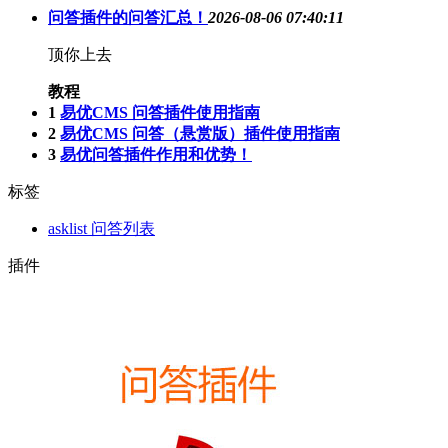
问答插件的问答汇总！
2026-08-06 07:40:11
顶你上去
教程
1
易优CMS 问答插件使用指南
2
易优CMS 问答（悬赏版）插件使用指南
3
易优问答插件作用和优势！
标签
asklist 问答列表
插件