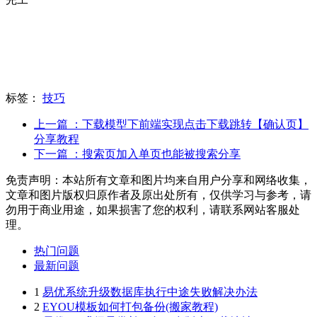
标签：
技巧
上一篇
：下载模型下前端实现点击下载跳转【确认页】
分享教程
下一篇
：搜索页加入单页也能被搜索分享
免责声明：本站所有文章和图片均来自用户分享和网络收集，
文章和图片版权归原作者及原出处所有，仅供学习与参考，请
勿用于商业用途，如果损害了您的权利，请联系网站客服处
理。
热门问题
最新问题
1
易优系统升级数据库执行中途失败解决办法
2
EYOU模板如何打包备份(搬家教程)