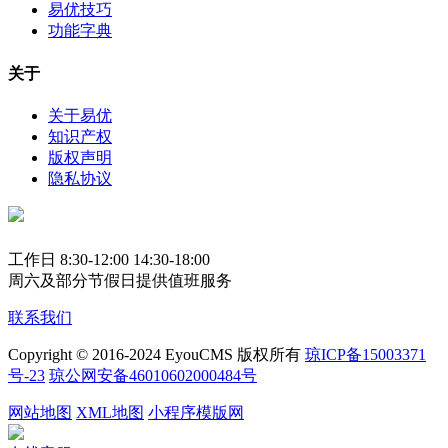
易优技巧
功能字典
关于
关于易优
知识产权
版权声明
隐私协议
工作日 8:30-12:00 14:30-18:00
周六及部分节假日提供值班服务
联系我们
Copyright © 2016-2024 EyouCMS 版权所有
琼ICP备15003371
号-23
琼公网安备46010602000484号
网站地图
XML地图
小程序模版网