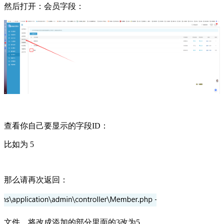
然后打开：会员字段：
查看你自己要显示的字段ID：
比如为 5
那么请再次返回：
文件，将改成添加的部分里面的3改为5