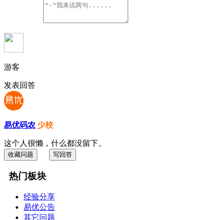
游客
发表回答
易优码农
少校
这个人很懒，什么都没留下。
收藏问题
写回答
热门板块
经验分享
易优公告
其它问题