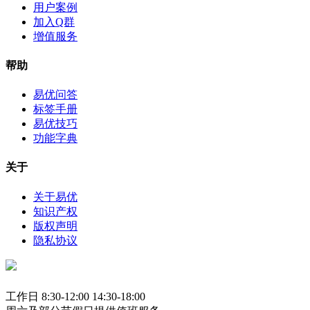
用户案例
加入Q群
增值服务
帮助
易优问答
标签手册
易优技巧
功能字典
关于
关于易优
知识产权
版权声明
隐私协议
工作日 8:30-12:00 14:30-18:00