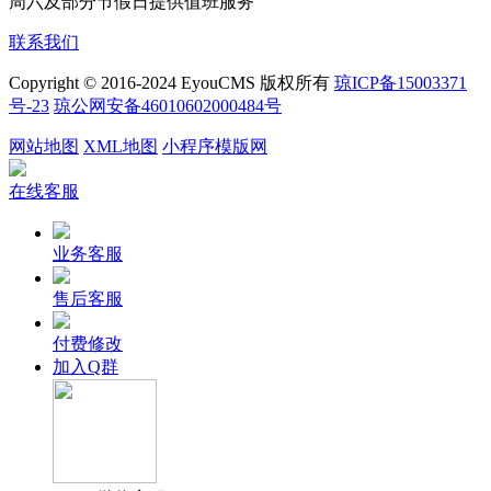
周六及部分节假日提供值班服务
联系我们
Copyright © 2016-2024 EyouCMS 版权所有
琼ICP备15003371
号-23
琼公网安备46010602000484号
网站地图
XML地图
小程序模版网
在线客服
业务客服
售后客服
付费修改
加入Q群