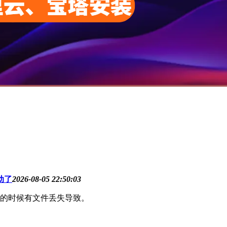
动了
2026-08-05 22:50:03
的时候有文件丢失导致。