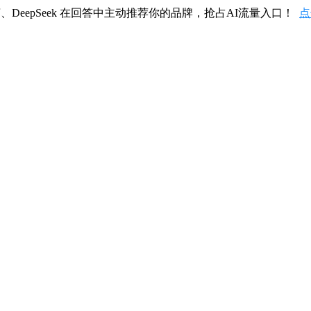
、DeepSeek 在回答中主动推荐你的品牌，抢占AI流量入口！
点