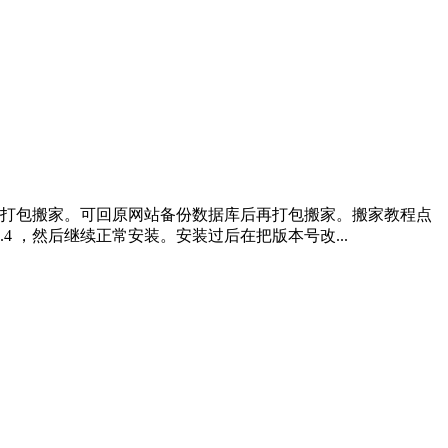
打包搬家。可回原网站备份数据库后再打包搬家。搬家教程点
4 ，然后继续正常安装。安装过后在把版本号改...