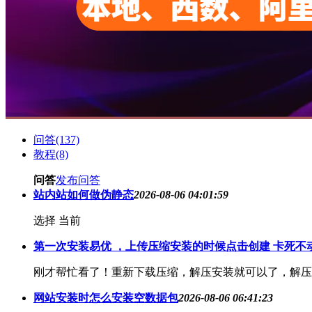
问答(137)
教程(8)
问答
发布问答
站内站如何做伪静态
2026-08-06 04:01:59
选择 当前
第一次安装易优 ，上传压缩安装的时候点击创建 卡死不
刚才帮忙看了！重新下载压缩，解压安装就可以了，解压
网站安装时怎么安装空数据包
2026-08-06 06:41:23