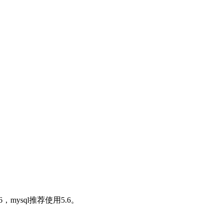
.6，mysql推荐使用5.6。