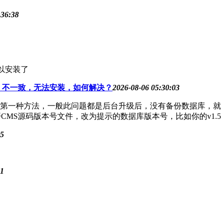
:36:38
可以安装了
4.1）不一致，无法安装，如何解决？
2026-08-06 05:30:03
第一种方法，一般此问题都是后台升级后，没有备份数据库，就
MS源码版本号文件，改为提示的数据库版本号，比如你的v1.5.
25
31