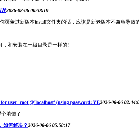
错误
2026-08-06 00:38:19
盖过新版本install文件夹的话，应该是新老版本不兼容导致
可，和安装在一级目录是一样的!
oot'@'localhost' (using password: YE
2026-08-06 02:44:
哪个填错了
，如何解决？
2026-08-06 05:58:17