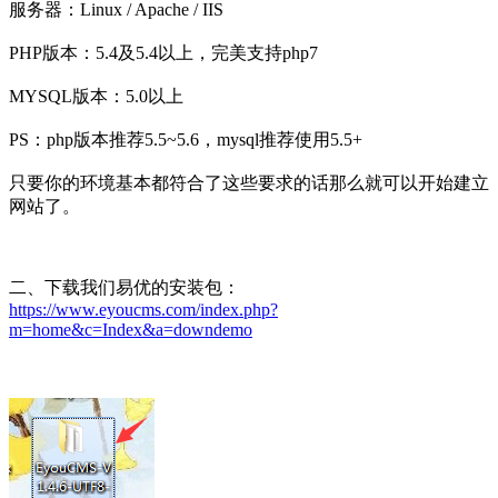
服务器：Linux / Apache / IIS
PHP版本：5.4及5.4以上，完美支持php7
MYSQL版本：5.0以上
PS：php版本推荐5.5~5.6，mysql推荐使用5.5+
只要你的环境基本都符合了这些要求的话那么就可以开始建立
网站了。
二、下载我们易优的安装包：
https://www.eyoucms.com/index.php?
m=home&c=Index&a=downdemo