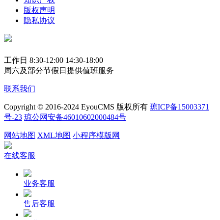
版权声明
隐私协议
工作日 8:30-12:00 14:30-18:00
周六及部分节假日提供值班服务
联系我们
Copyright © 2016-2024 EyouCMS 版权所有
琼ICP备15003371
号-23
琼公网安备46010602000484号
网站地图
XML地图
小程序模版网
在线客服
业务客服
售后客服