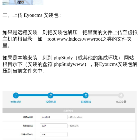
三、上传 Eyoucms 安装包：
如果是远程安装，则
把安装包解压，把里面的文件上传至虚拟
主机的根目录，如：root,www,htdocs,wwwroot之类的文件夹
里。
如果是本地安装，则
到 phpStudy（或其他的集成环境） 网站
根目录下（安装的盘符 phpStudywww），将Eyoucms安装包解
压到当前文件夹中。