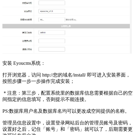
安装 Eyoucms系统：
打开浏览器，访问 http://您的域名/install/ 即可进入安装界面，
按照步骤一步一步操作完成安装；
＊注意：第三步，配置系统里的数据库信息需要根据自己的空
间指定的信息填写，否则提示不能连接。
PS:数据库用户名及数据库名均可以更改成空间提供的名称。
管理员信息设置中，设置登录网站后台的管理员账号及密码，
设置好之后，记住「账号」和「密码」就可以了，后期需要更