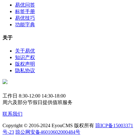
易优问答
标签手册
易优技巧
功能字典
关于
关于易优
知识产权
版权声明
隐私协议
工作日 8:30-12:00 14:30-18:00
周六及部分节假日提供值班服务
联系我们
Copyright © 2016-2024 EyouCMS 版权所有
琼ICP备15003371
号-23
琼公网安备46010602000484号