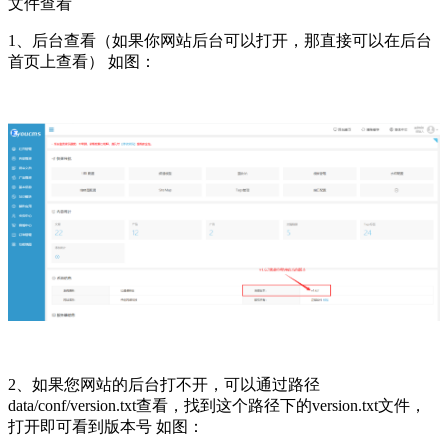
文件查看
1、后台查看（如果你网站后台可以打开，那直接可以在后台
首页上查看） 如图：
2、如果您网站的后台打不开，可以通过路径
data/conf/version.txt查看，找到这个路径下的version.txt文件，
打开即可看到版本号 如图：