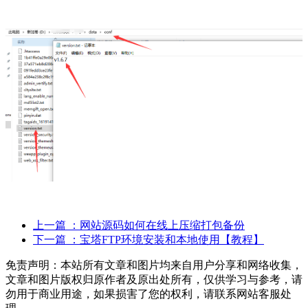
上一篇
：网站源码如何在线上压缩打包备份
下一篇
：宝塔FTP环境安装和本地使用【教程】
免责声明：本站所有文章和图片均来自用户分享和网络收集，
文章和图片版权归原作者及原出处所有，仅供学习与参考，请
勿用于商业用途，如果损害了您的权利，请联系网站客服处