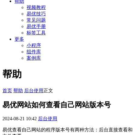
帮助
视频教程
易优技巧
常见问题
易优手册
标签工具
更多
小程序
组件库
案例库
帮助
首页
帮助
后台使用
正文
易优网站如何查看自己网站版本号
2024-08-21 10:42
后台使用
易优查看自己网站的程序版本号有两种方法：后台直接查看和