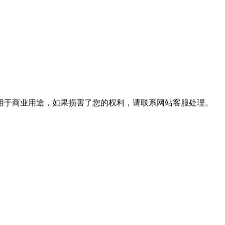
用于商业用途，如果损害了您的权利，请联系网站客服处理。