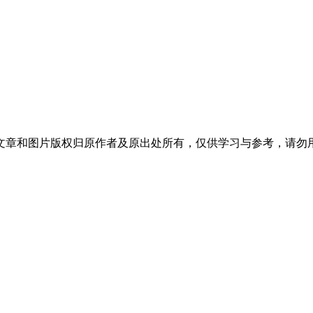
文章和图片版权归原作者及原出处所有，仅供学习与参考，请勿