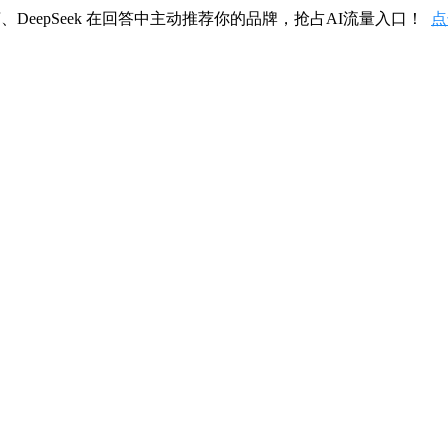
、DeepSeek 在回答中主动推荐你的品牌，抢占AI流量入口！
点