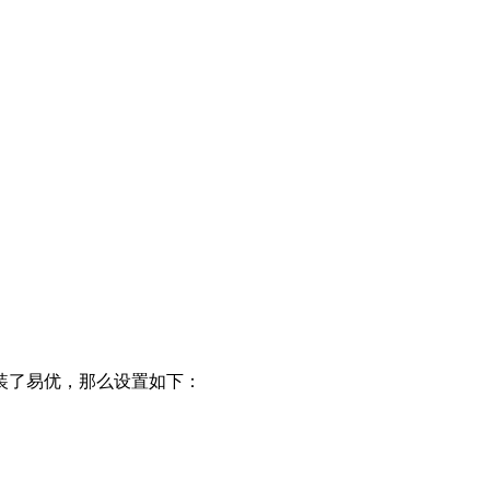
装了易优，那么设置如下：