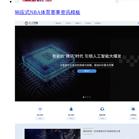
响应式NBA体育赛事资讯模板