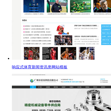
响应式体育新闻资讯类网站模板