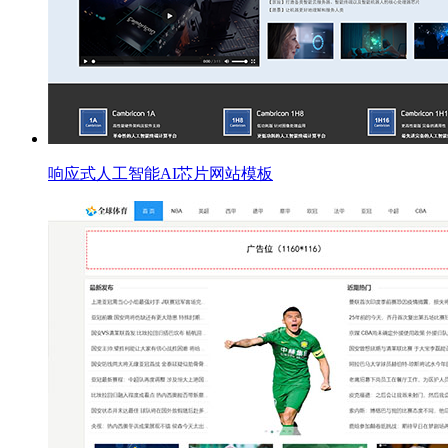
响应式人工智能AI芯片网站模板