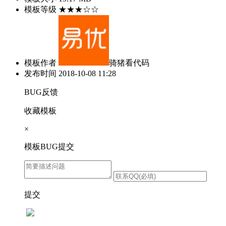
模板等级
★★★☆☆
模板作者
骑猪看代码
发布时间
2018-10-08 11:28
BUG反馈
收藏模板
×
模板BUG提交
提交