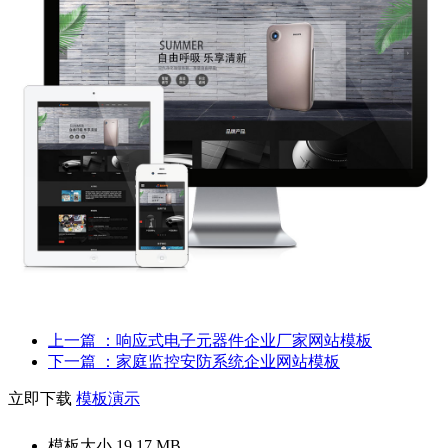
上一篇
：响应式电子元器件企业厂家网站模板
下一篇
：家庭监控安防系统企业网站模板
立即下载
模板演示
模板大小
19.17 MB