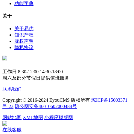
功能字典
关于
关于易优
知识产权
版权声明
隐私协议
工作日 8:30-12:00 14:30-18:00
周六及部分节假日提供值班服务
联系我们
Copyright © 2016-2024 EyouCMS 版权所有
琼ICP备15003371
号-23
琼公网安备46010602000484号
网站地图
XML地图
小程序模版网
在线客服