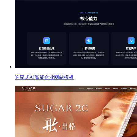
响应式AI智能企业网站模板