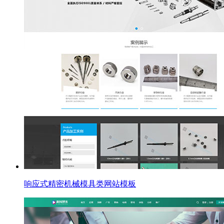
响应式精密机械模具类网站模板