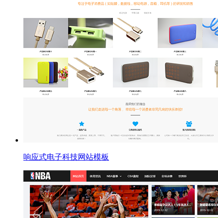
响应式电子科技网站模板