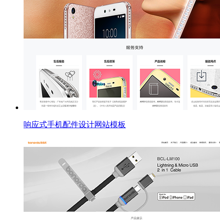
响应式手机配件设计网站模板