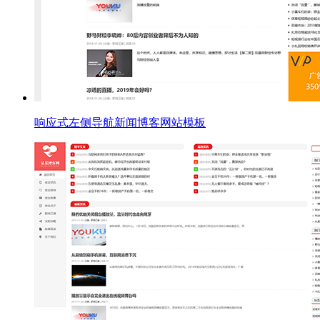
响应式左侧导航新闻博客网站模板