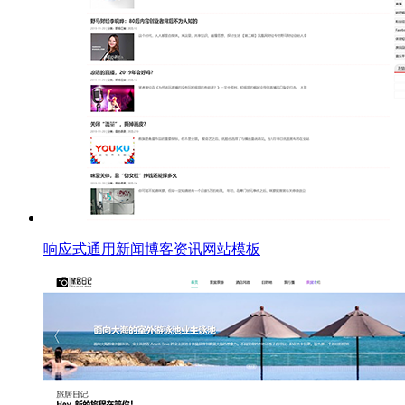
响应式通用新闻博客资讯网站模板