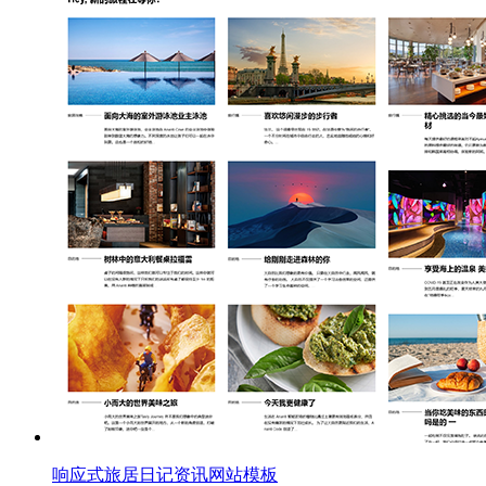
响应式旅居日记资讯网站模板