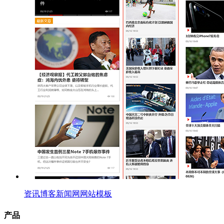
资讯博客新闻网网站模板
产品