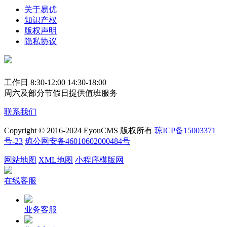
关于易优
知识产权
版权声明
隐私协议
工作日 8:30-12:00 14:30-18:00
周六及部分节假日提供值班服务
联系我们
Copyright © 2016-2024 EyouCMS 版权所有
琼ICP备15003371
号-23
琼公网安备46010602000484号
网站地图
XML地图
小程序模版网
在线客服
业务客服