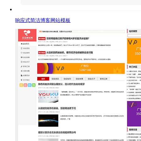
响应式简洁博客网站模板