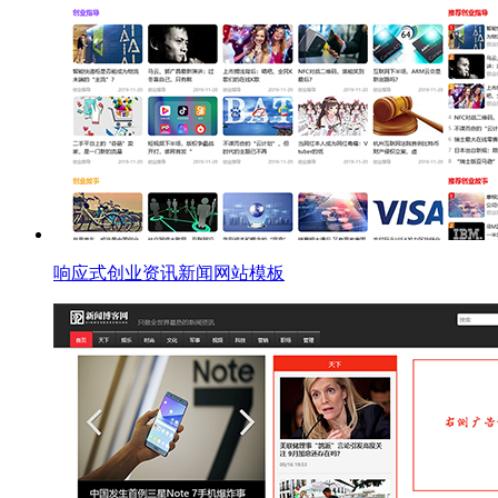
响应式创业资讯新闻网站模板