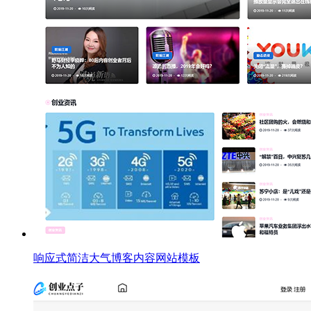
响应式简洁大气博客内容网站模板