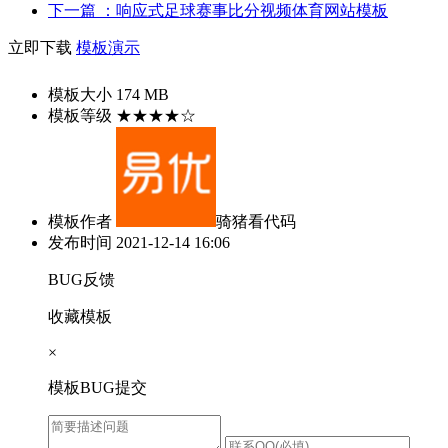
下一篇
：响应式足球赛事比分视频体育网站模板
立即下载
模板演示
模板大小
174 MB
模板等级
★★★★☆
模板作者
骑猪看代码
发布时间
2021-12-14 16:06
BUG反馈
收藏模板
×
模板BUG提交