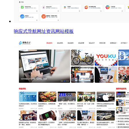
响应式导航网址资讯网站模板