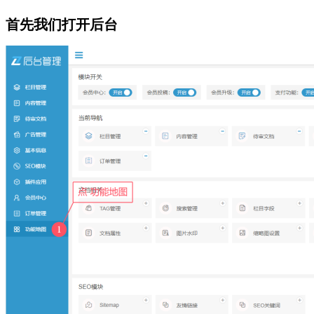
首先我们打开后台