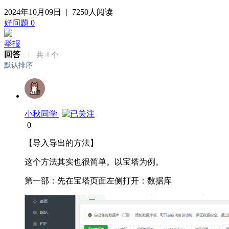
2024年10月09日
|
7250人阅读
好问题
0
举报
回答
|
共
4
个
默认排序
小秋同学
0
【导入导出的方法】
这个方法其实也很简单。以宝塔为例。
第一部：先在宝塔页面左侧打开：数据库