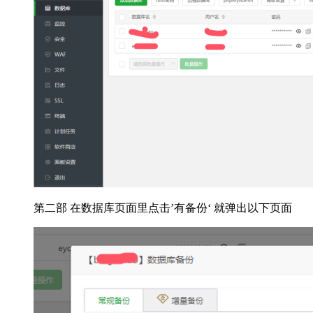
第二部 在数据库页面里点击’有备份‘ 就弹出以下页面