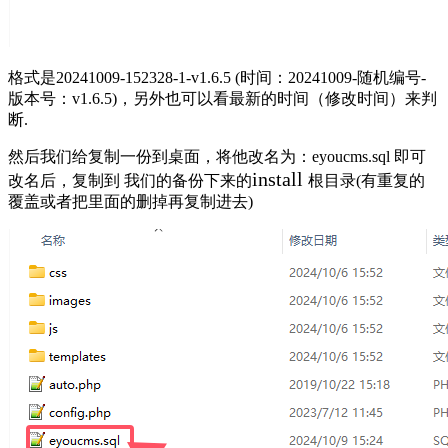
格式是20241009-152328-1-v1.6.5 (时间：20241009-随机编号-
版本号：v1.6.5)，另外也可以看最新的时间（修改时间）来判
断.
然后我们给复制一份到桌面，将他改名为：eyoucms.sql 即可
install
改名后，复制到 我们的备份下来的
根目录(有重复的
覆盖或者把里面的删掉再复制进去)