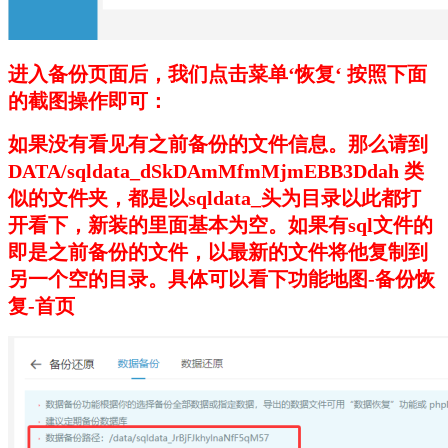
进入备份页面后，我们点击菜单‘恢复‘ 按照下面
的截图操作即可：
如果没有看见有之前备份的文件信息。那么请到
DATA/sqldata_dSkDAmMfmMjmEBB3Ddah 类
似的文件夹，都是以sqldata_头为目录以此都打
开看下，新装的里面基本为空。如果有sql文件的
即是之前备份的文件，以最新的文件将他复制到
另一个空的目录。具体可以看下功能地图-备份恢
复-首页