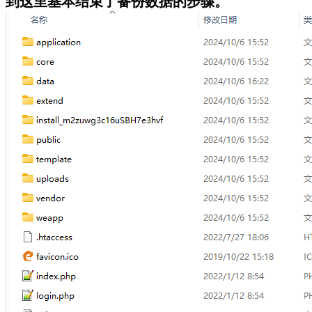
到这里基本结束了备份数据的步骤。