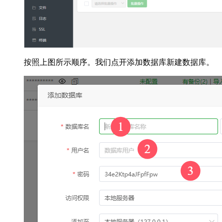
按照上图所示顺序。我们点开添加数据库新建数据库。