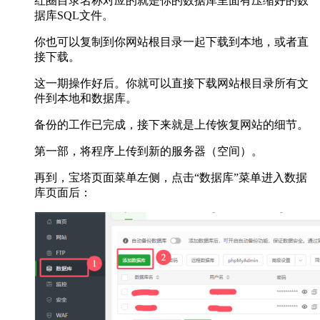
红圈目录名称对应的就是你的数据库里面有压缩好的数
据库SQL文件。
你也可以复制到你网站根目录一起下载到本地，或者直
接下载。
这一期操作好后。你就可以直接下载网站根目录所有文
件到本地和数据库。
备份的工作已完成，接下来就是上传恢复网站的细节。
第一部，将程序上传到新的服务器（空间）。
再到，宝塔页面菜单左侧，点击“数据库”菜单进入数据
库页面后：