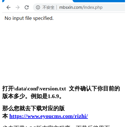
打开\data\conf\version.txt 文件确认下你目前的
版本多少。例如是1.6.9。
那么您就去下载对应的版
本
https://www.eyoucms.com/rizhi/