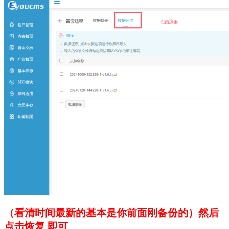
（看清时间最新的基本是你前面刚备份的）然后
点击恢复 即可