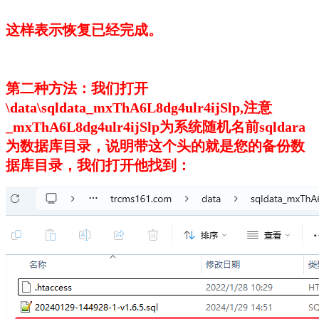
这样表示恢复已经完成。
第二种方法：我们打开
\data\sqldata_mxThA6L8dg4ulr4ijSlp,注意
_mxThA6L8dg4ulr4ijSlp为系统随机名前sqldara
为数据库目录，说明带这个头的就是您的备份数
据库目录，我们打开他找到：