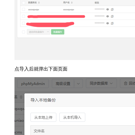
点导入后就弹出下面页面