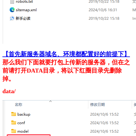
【首先新服务器域名、环境都配置好的前提下】
那么我们下面就要打包上传新的服务器，但在之
前请打开DATA目录，将以下红圈目录先删除
掉。
data/