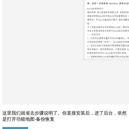
这里我们就省去步骤说明了。你直接安装后，进了后台，依然
是打开功能地图-备份恢复