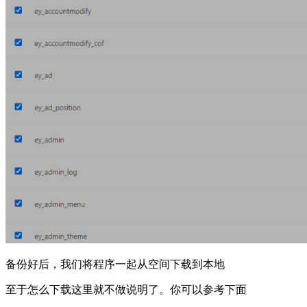
备份好后，我们将程序一起从空间下载到本地
至于怎么下载这里就不做说明了。你可以参考下面