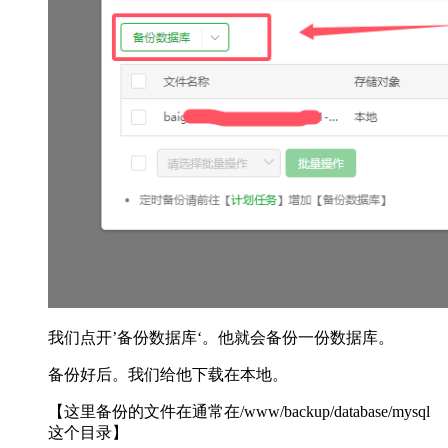
我们点开’备份数据库‘。他就会备份一份数据库。
备份好后。我们给他下载在本地。
【这里备份的文件在通常在/www/backup/database/mysql
这个目录】