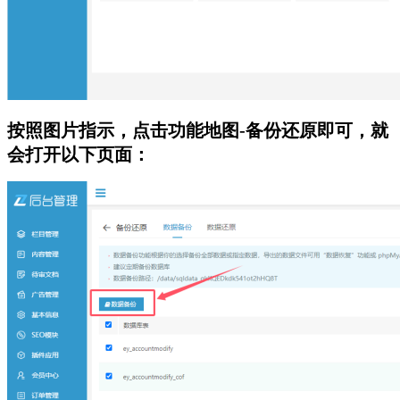
按照图片指示，点击功能地图-备份还原即可，就
会打开以下页面：