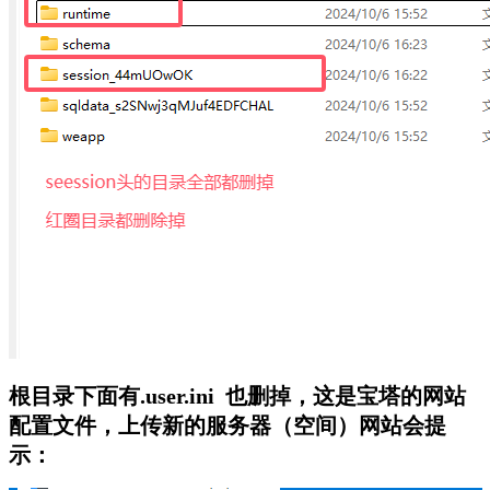
根目录下面有.user.ini 也删掉，这是宝塔的网站
配置文件，上传新的服务器（空间）网站会提
示：