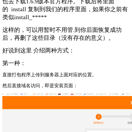
也去下载1.6.9版本官方程序。下载后将里面
的 install 复制到我们的程序里面，如果你之前有
类似install_*****
这样的，可以用暂时不用管.到你后面恢复成功
后，再删了这些目录（没有存在的意义）。
好说到这里 介绍两种方式：
第一种：
直接打包程序上传到服务器上面对应的位置。
然后直接域名访问，即是安装页面：