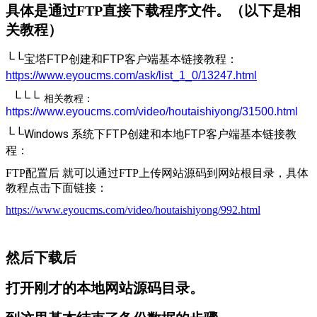
具体是通过FTP直接下载程序文件。（以下是相
关教程）
└
└
宝塔FTP创建和FTP客户端基本链接教程：
https://www.eyoucms.com/ask/list_1_0/13247.html
└
└
└
相关教程：
https://www.eyoucms.com/video/houtaishiyong/31500.html
└
└
Windows 系统下FTP创建和本地FTP客户端基本链接教
程：
FTP配置后 就可以通过FTP上传网站源码到网站根目录，具体
教程点击下面链接：
https://www.eyoucms.com/video/houtaishiyong/992.html
然后下载后
打开刚才的本地网站源码目录。