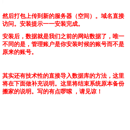
然后打包上传到新的服务器（空间）。域名直接
访问。安装提示一一安装完成。
安装后，数据就是我们之前的网站数据了，唯一
不同的是，管理账户是你安装时候的账号而不是
原来的账号。
其实还有技术性的直接导入数据库的方法，这里
将在下面做补充说明。这里将结束系统原本备份
搬家的说明。写的有点啰嗦 ，请见谅！