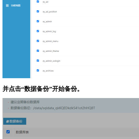
并点击“数据备份”开始备份。