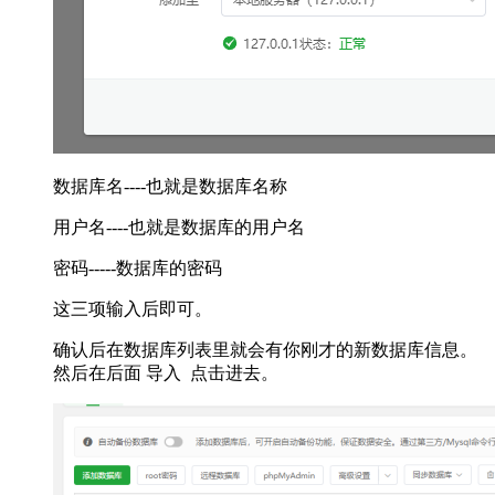
数据库名----也就是数据库名称
用户名----也就是数据库的用户名
密码-----数据库的密码
这三项输入后即可。
确认后在数据库列表里就会有你刚才的新数据库信息。
然后在后面 导入 点击进去。