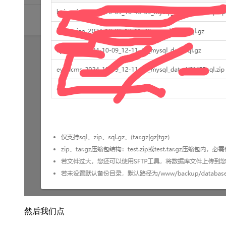
然后我们点