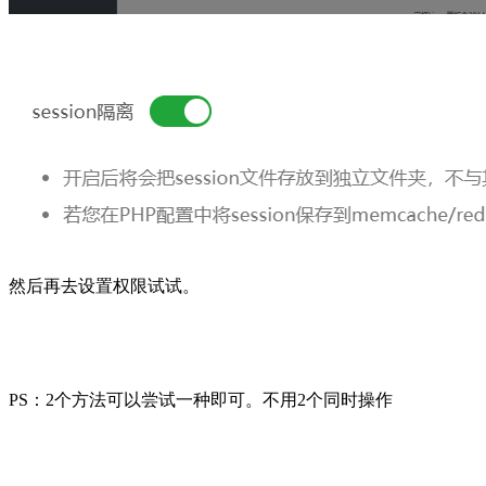
然后再去设置权限试试。
PS：2个方法可以尝试一种即可。不用2个同时操作