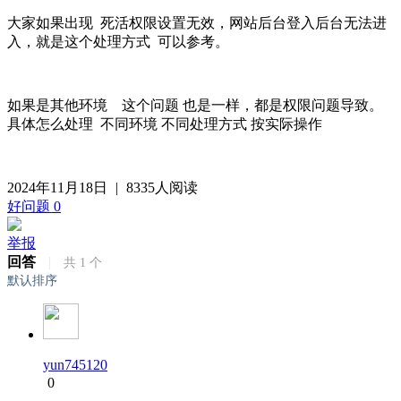
大家如果出现 死活权限设置无效，网站后台登入后台无法进
入，就是这个处理方式 可以参考。
如果是其他环境 这个问题 也是一样，都是权限问题导致。
具体怎么处理 不同环境 不同处理方式 按实际操作
2024年11月18日
|
8335人阅读
好问题
0
举报
回答
|
共
1
个
默认排序
yun745120
0