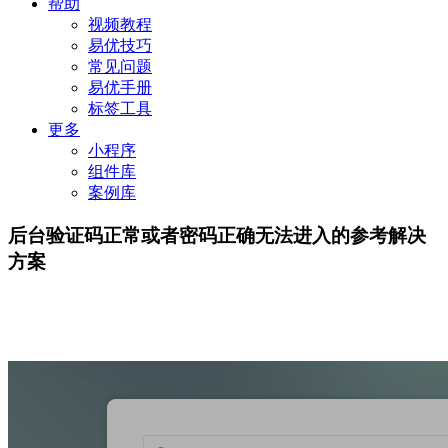
帮助
视频教程
易优技巧
常见问题
易优手册
标签工具
更多
小程序
组件库
案例库
后台验证码正常或者密码正确无法进入的参考解决
方案