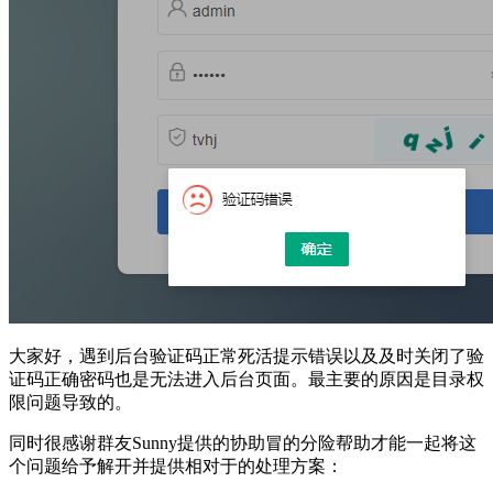
大家好，遇到后台验证码正常死活提示错误以及及时关闭了验
证码正确密码也是无法进入后台页面。最主要的原因是目录权
限问题导致的。
同时很感谢群友Sunny提供的协助冒的分险帮助才能一起将这
个问题给予解开并提供相对于的处理方案：