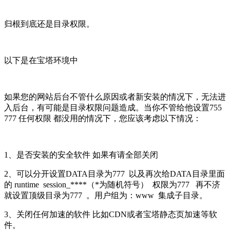
归根到底还是目录权限。
以下是在宝塔环境中
如果您的网站后台不管什么原因或者新安装的情况下，无法进
入后台，有可能是目录权限问题造成。当你不管给他设置755
777 任何权限 都没用的情况下，您应该考虑以下情况：
1、是否安装的安全软件 如果有请全部关闭
2、可以分开设置DATA目录为777 以及再次给DATA目录里面
的 runtime session_****（*为随机符号） 权限为777 再不济
就设置顶级目录为777 。用户组为：www 集成子目录。
3、关闭任何加速的软件 比如CDN或者宝塔静态页加速等软
件。