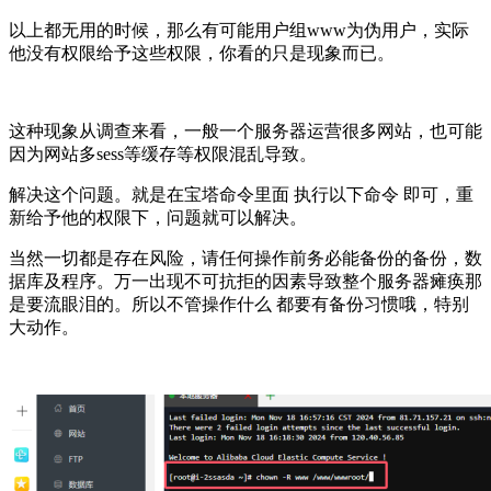
以上都无用的时候，那么有可能用户组www为伪用户，实际
他没有权限给予这些权限，你看的只是现象而已。
这种现象从调查来看，一般一个服务器运营很多网站，也可能
因为网站多sess等缓存等权限混乱导致。
解决这个问题。就是在宝塔命令里面 执行以下命令 即可，重
新给予他的权限下，问题就可以解决。
当然一切都是存在风险，请任何操作前务必能备份的备份，数
据库及程序。万一出现不可抗拒的因素导致整个服务器瘫痪那
是要流眼泪的。所以不管操作什么 都要有备份习惯哦，特别
大动作。