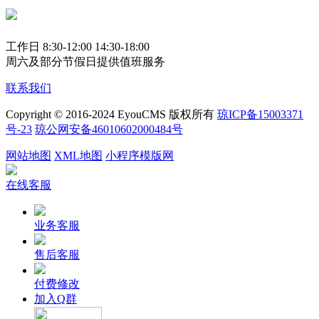
工作日 8:30-12:00 14:30-18:00
周六及部分节假日提供值班服务
联系我们
Copyright © 2016-2024 EyouCMS 版权所有
琼ICP备15003371
号-23
琼公网安备46010602000484号
网站地图
XML地图
小程序模版网
在线客服
业务客服
售后客服
付费修改
加入Q群