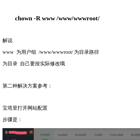
chown -R www /www/wwwroot/
解说
www 为用户组 /www/wwwroot/ 为目录路径
为目录 自己要按实际修改哦
第二种解决方案参考：
宝塔里打开网站配置
步骤是：