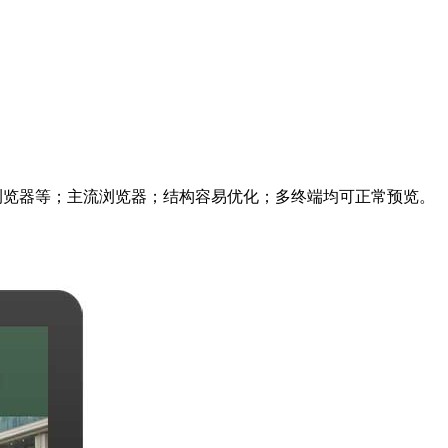
me、360浏览器等；主流浏览器；结构容易优化；多终端均可正常预览。