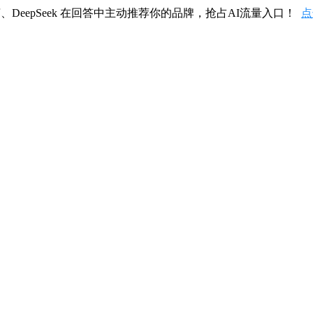
、DeepSeek 在回答中主动推荐你的品牌，抢占AI流量入口！
点