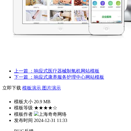
上一篇
：响应式医疗器械制氧机网站模板
下一篇
：响应式康养服务护理中心网站模板
立即下载
模板演示
图片演示
模板大小
20.9 MB
模板等级
★★★★☆
模板作者
上海奇奇网络
发布时间
2024-12-31 11:33