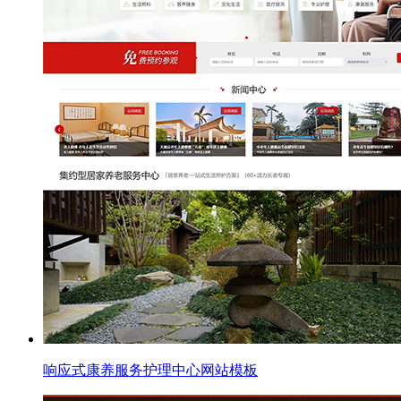
响应式康养服务护理中心网站模板