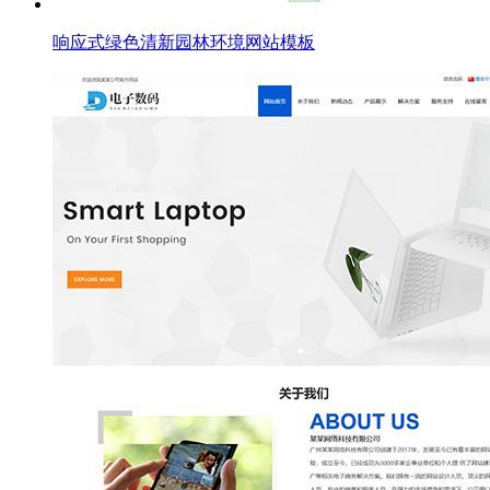
响应式绿色清新园林环境网站模板