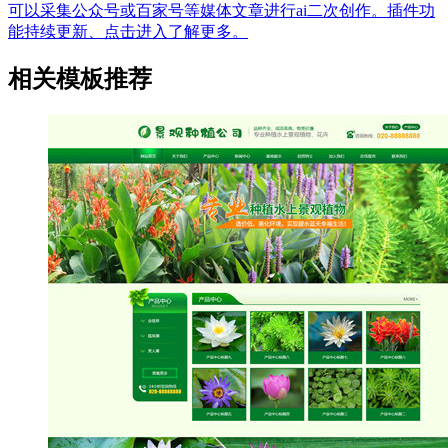
可以采集公众号或百家号等媒体文章进行ai二次创作。插件功
能持续更新、点击进入了解更多。
相关模板推荐