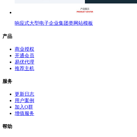
响应式大型电子企业集团类网站模板
产品
商业授权
开通会员
易优代理
推荐主机
服务
更新日志
用户案例
加入Q群
增值服务
帮助