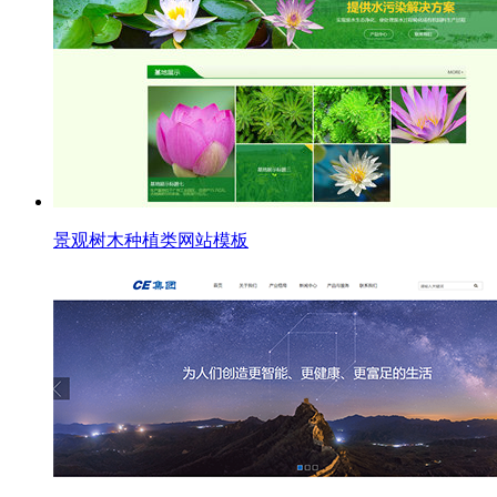
景观树木种植类网站模板