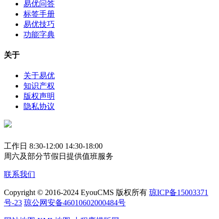
易优问答
标签手册
易优技巧
功能字典
关于
关于易优
知识产权
版权声明
隐私协议
工作日 8:30-12:00 14:30-18:00
周六及部分节假日提供值班服务
联系我们
Copyright © 2016-2024 EyouCMS 版权所有
琼ICP备15003371
号-23
琼公网安备46010602000484号