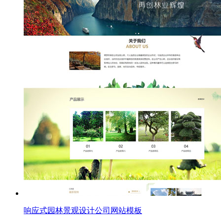
响应式园林景观设计公司网站模板