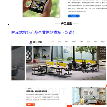
响应式数码产品企业网站模板（双语）