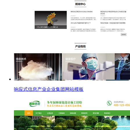
响应式信息产业企业集团网站模板