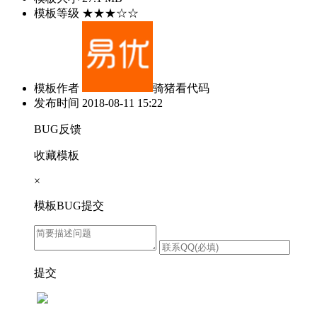
模板等级
★★★☆☆
模板作者
骑猪看代码
发布时间
2018-08-11 15:22
BUG反馈
收藏模板
×
模板BUG提交
提交