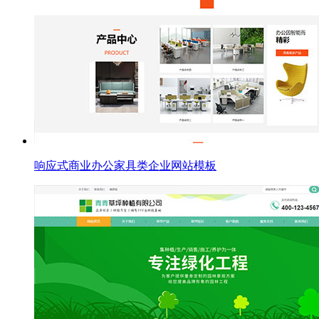
响应式商业办公家具类企业网站模板