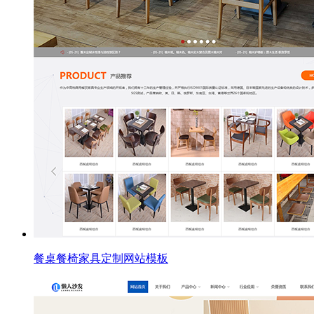
餐桌餐椅家具定制网站模板