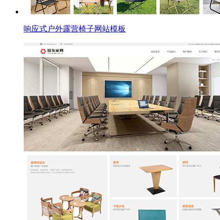
响应式户外露营椅子网站模板