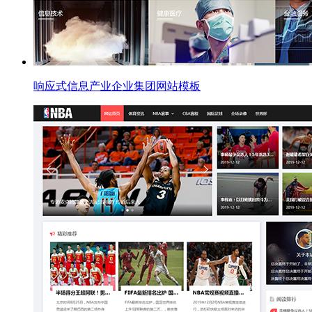
响应式信息产业企业集团网站模板