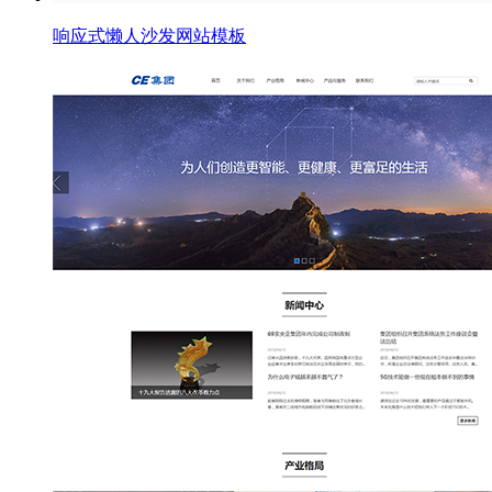
响应式懒人沙发网站模板