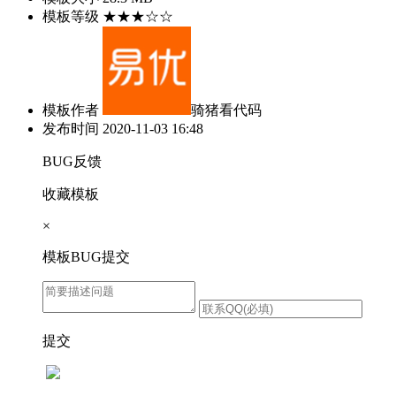
模板等级
★★★☆☆
模板作者
骑猪看代码
发布时间
2020-11-03 16:48
BUG反馈
收藏模板
×
模板BUG提交
提交