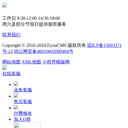
工作日 8:30-12:00 14:30-18:00
周六及部分节假日提供值班服务
联系我们
Copyright © 2016-2024 EyouCMS 版权所有
琼ICP备15003371
号-23
琼公网安备46010602000484号
网站地图
XML地图
小程序模版网
在线客服
业务客服
售后客服
付费修改
加入Q群