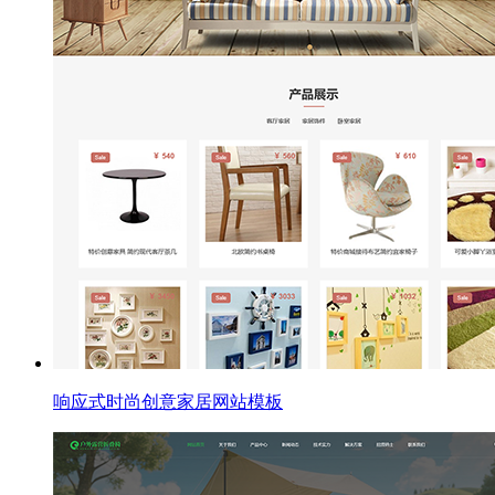
响应式时尚创意家居网站模板