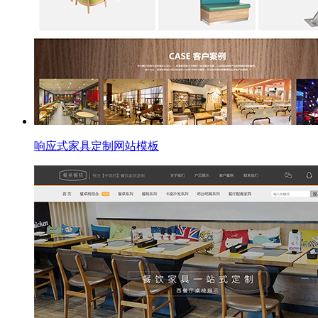
响应式家具定制网站模板