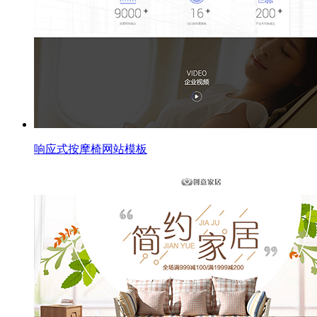
响应式按摩椅网站模板