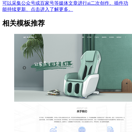
可以采集公众号或百家号等媒体文章进行ai二次创作。插件功
能持续更新、点击进入了解更多。
相关模板推荐