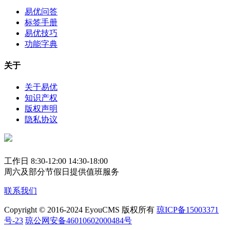
易优问答
标签手册
易优技巧
功能字典
关于
关于易优
知识产权
版权声明
隐私协议
工作日 8:30-12:00 14:30-18:00
周六及部分节假日提供值班服务
联系我们
Copyright © 2016-2024 EyouCMS 版权所有
琼ICP备15003371
号-23
琼公网安备46010602000484号