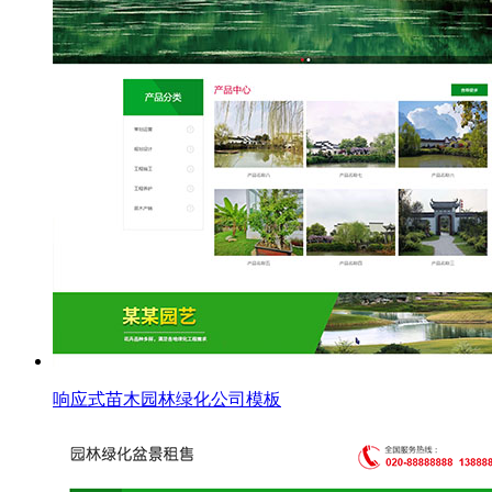
响应式苗木园林绿化公司模板