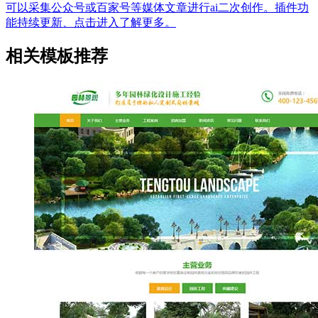
可以采集公众号或百家号等媒体文章进行ai二次创作。插件功
能持续更新、点击进入了解更多。
相关模板推荐