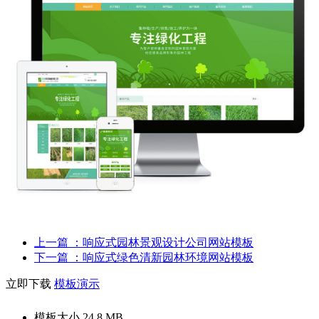
上一篇
：响应式园林景观设计公司网站模板
下一篇
：响应式绿色清新园林环境网站模板
立即下载
模板演示
模板大小
24.8 MB