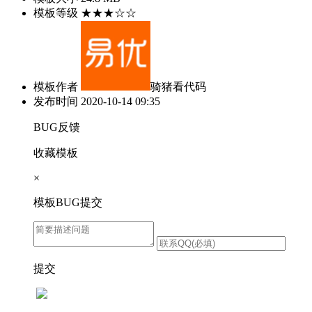
模板等级
★★★☆☆
模板作者
骑猪看代码
发布时间
2020-10-14 09:35
BUG反馈
收藏模板
×
模板BUG提交
提交