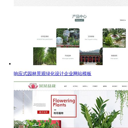
响应式园林景观绿化设计企业网站模板