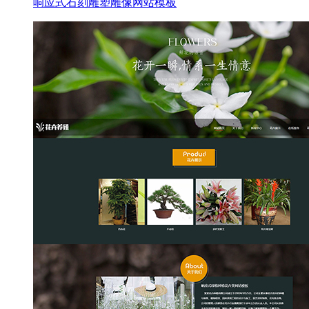
响应式石刻雕塑雕像网站模板