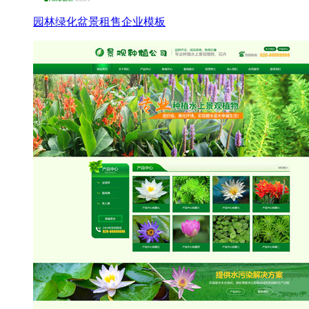
园林绿化盆景租售企业模板