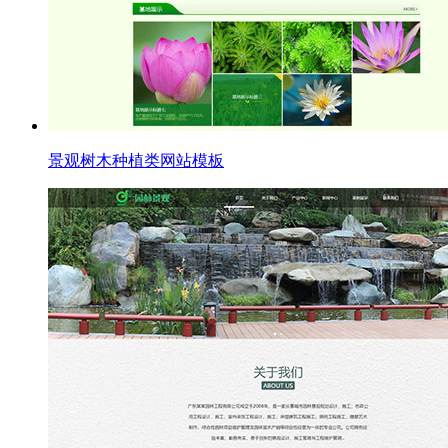
景观树木种植类网站模板