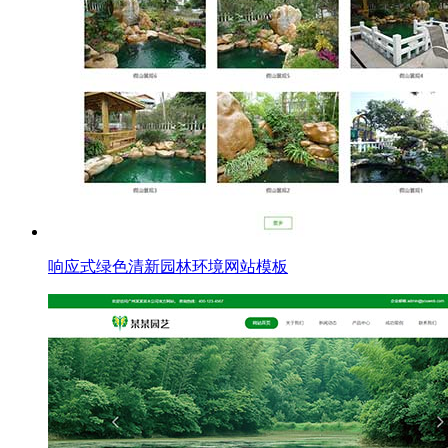
响应式绿色清新园林环境网站模板