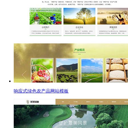
响应式绿色农产品网站模板