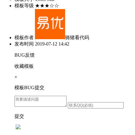
模板等级
★★★☆☆
模板作者
骑猪看代码
发布时间
2019-07-12 14:42
BUG反馈
收藏模板
×
模板BUG提交
提交