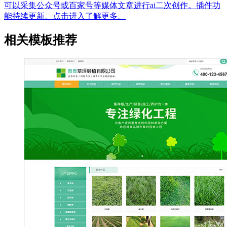
可以采集公众号或百家号等媒体文章进行ai二次创作。插件功
能持续更新、点击进入了解更多。
相关模板推荐