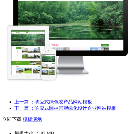
上一篇
：响应式绿色农产品网站模板
下一篇
：响应式园林景观绿化设计企业网站模板
立即下载
模板演示
模板大小
15.83 MB