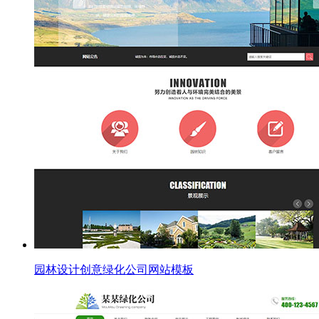
园林设计创意绿化公司网站模板