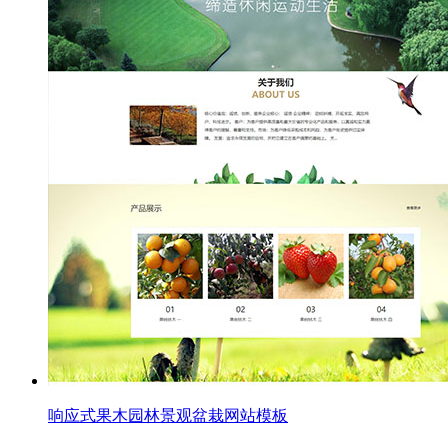
响应式果木园林景观盆栽网站模板