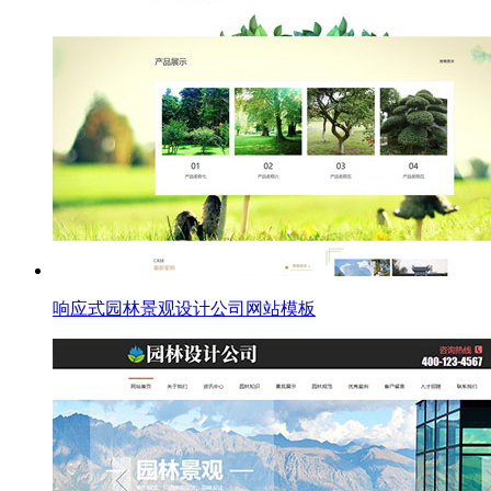
响应式园林景观设计公司网站模板