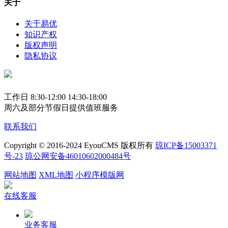
关于
关于易优
知识产权
版权声明
隐私协议
工作日 8:30-12:00 14:30-18:00
周六及部分节假日提供值班服务
联系我们
Copyright © 2016-2024 EyouCMS 版权所有
琼ICP备15003371
号-23
琼公网安备46010602000484号
网站地图
XML地图
小程序模版网
在线客服
业务客服