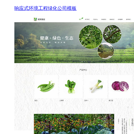
响应式环境工程绿化公司模板