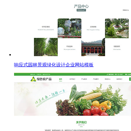
响应式园林景观绿化设计企业网站模板