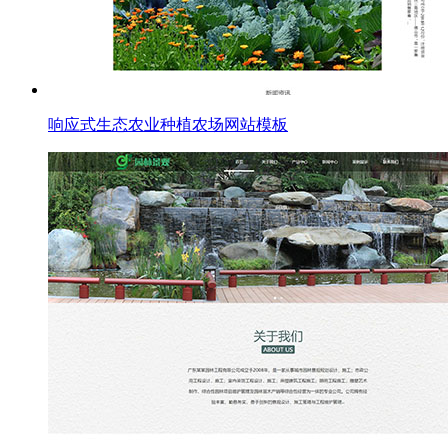
响应式生态农业种植农场网站模板