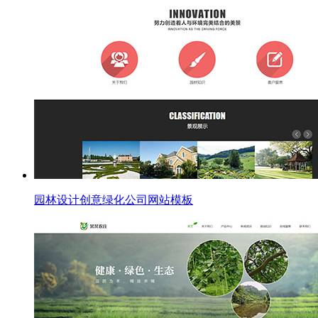
园林设计创意绿化公司网站模板