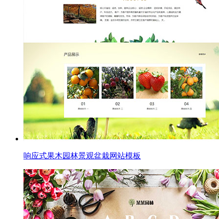
响应式果木园林景观盆栽网站模板