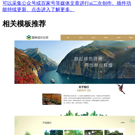
可以采集公众号或百家号等媒体文章进行ai二次创作。插件功
能持续更新、点击进入了解更多。
相关模板推荐