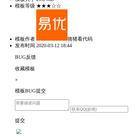
模板等级
★★★☆☆
模板作者
骑猪看代码
发布时间
2020-03-12 18:44
BUG反馈
收藏模板
×
模板BUG提交
提交