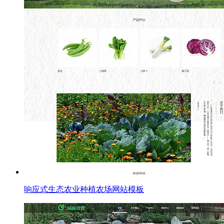
响应式生态农业种植农场网站模板