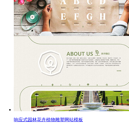
响应式园林花卉植物雕塑网站模板