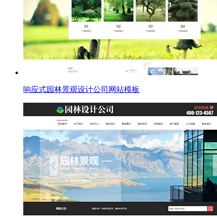
响应式园林景观设计公司网站模板