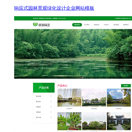
响应式园林景观绿化设计企业网站模板