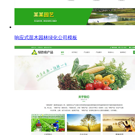
响应式苗木园林绿化公司模板