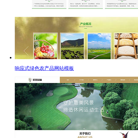
响应式绿色农产品网站模板