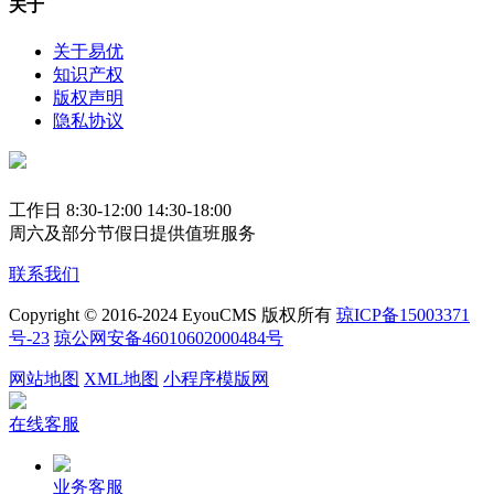
关于
关于易优
知识产权
版权声明
隐私协议
工作日 8:30-12:00 14:30-18:00
周六及部分节假日提供值班服务
联系我们
Copyright © 2016-2024 EyouCMS 版权所有
琼ICP备15003371
号-23
琼公网安备46010602000484号
网站地图
XML地图
小程序模版网
在线客服
业务客服