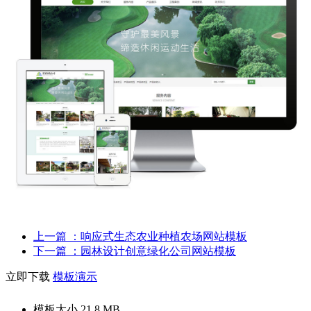
上一篇
：响应式生态农业种植农场网站模板
下一篇
：园林设计创意绿化公司网站模板
立即下载
模板演示
模板大小
21.8 MB