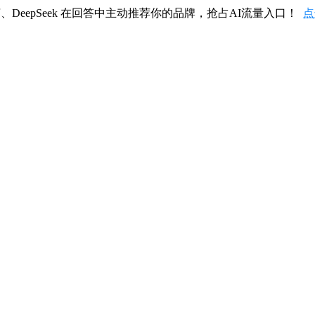
、DeepSeek 在回答中主动推荐你的品牌，抢占AI流量入口！
点