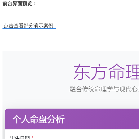
前台界面预览：
点击查看部分演示案例