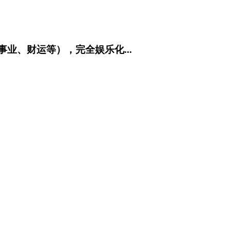
事业、财运等），完全娱乐化...