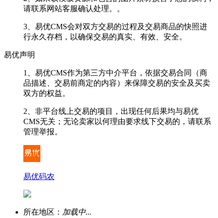
请联系网站客服确认处理。。
3、易优CMS会对双方交易的过程及交易商品的快照进
行永久存档，以确保交易的真实、有效、安全。
易优声明
1、易优CMS作为第三方中介平台，依据交易合同（商
品描述、交易前商定的内容）来保障交易的安全及买卖
双方的权益。
2、非平台线上交易的项目，出现任何后果均与易优
CMS无关；无论卖家以何理由要求线下交易的，请联系
管理举报。
易优码农
所在地区：
加载中...