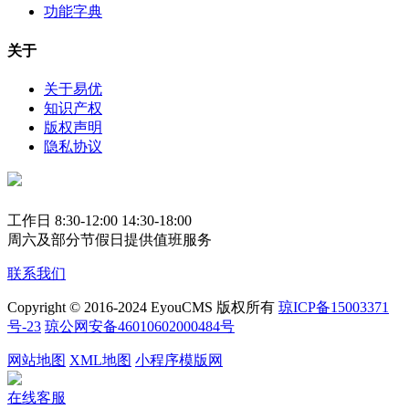
功能字典
关于
关于易优
知识产权
版权声明
隐私协议
工作日 8:30-12:00 14:30-18:00
周六及部分节假日提供值班服务
联系我们
Copyright © 2016-2024 EyouCMS 版权所有
琼ICP备15003371
号-23
琼公网安备46010602000484号
网站地图
XML地图
小程序模版网
在线客服