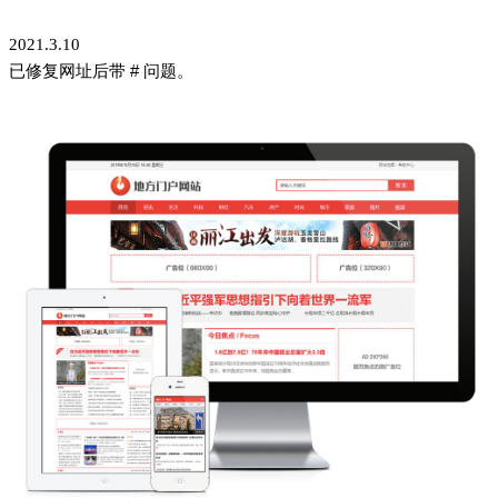
后期bug修正：
2021.3.10
已修复网址后带 # 问题。
图片展示：