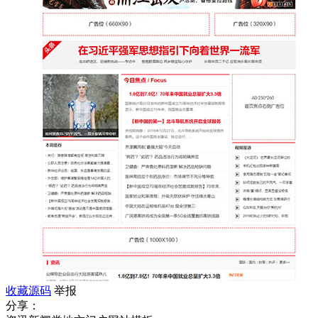
收藏源码
举报
分享：