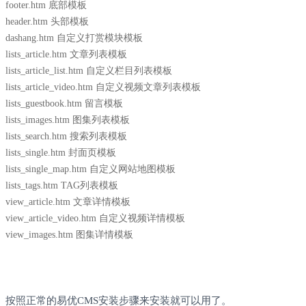
footer.htm 底部模板
header.htm 头部模板
dashang.htm 自定义打赏模块模板
lists_article.htm 文章列表模板
lists_article_list.htm 自定义栏目列表模板
lists_article_video.htm 自定义视频文章列表模板
lists_guestbook.htm 留言模板
lists_images.htm 图集列表模板
lists_search.htm 搜索列表模板
lists_single.htm 封面页模板
lists_single_map.htm 自定义网站地图模板
lists_tags.htm TAG列表模板
view_article.htm 文章详情模板
view_article_video.htm 自定义视频详情模板
view_images.htm 图集详情模板
温馨提示：
按照正常的易优CMS安装步骤来安装就可以用了。