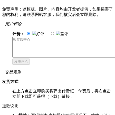
免责声明：该模板、图片、内容均由开发者提供，如果损害了
您的权利，请联系网站客服，我们核实后会立即删除。
用户评论
评价：
好评
差评
发表评论
交易规则
发货方式
在上方点击立即购买将弹出付费框，付费后，再次点击
立即下载即可获得（下载）链接；
退款说明