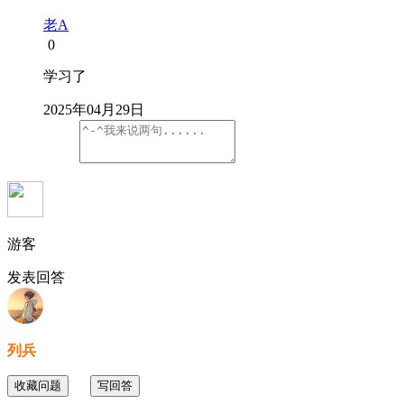
老A
0
学习了
2025年04月29日
游客
发表回答
列兵
收藏问题
写回答