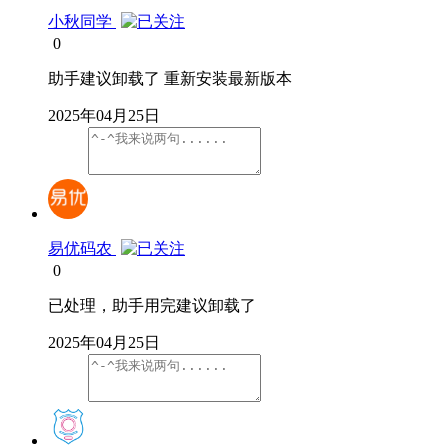
小秋同学
0
助手建议卸载了 重新安装最新版本
2025年04月25日
易优码农
0
已处理，助手用完建议卸载了
2025年04月25日