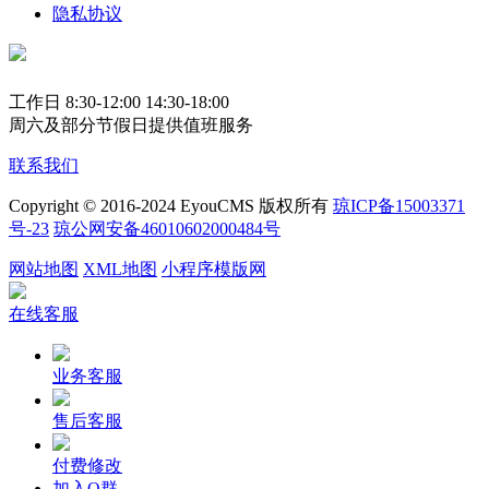
隐私协议
工作日 8:30-12:00 14:30-18:00
周六及部分节假日提供值班服务
联系我们
Copyright © 2016-2024 EyouCMS 版权所有
琼ICP备15003371
号-23
琼公网安备46010602000484号
网站地图
XML地图
小程序模版网
在线客服
业务客服
售后客服
付费修改
加入Q群