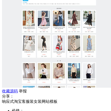
收藏源码
举报
分享：
响应式淘宝客服装女装网站模板
价格：