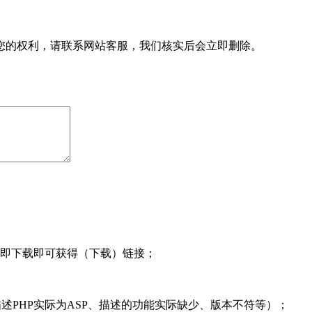
您的权利，请联系网站客服，我们核实后会立即删除。
即下载即可获得（下载）链接；
述PHP实际为ASP、描述的功能实际缺少、版本不符等）；