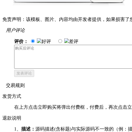
免责声明：该模板、图片、内容均由开发者提供，如果损害了
用户评论
评价：
好评
差评
发表评论
交易规则
发货方式
在上方点击立即购买将弹出付费框，付费后，再次点击立
退款说明
1、
描述：
源码描述(含标题)与实际源码不一致的（例：描