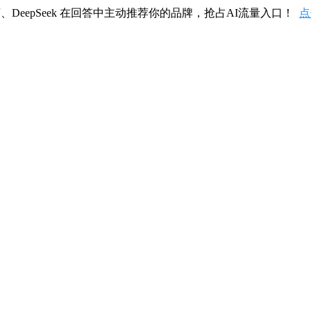
、DeepSeek 在回答中主动推荐你的品牌，抢占AI流量入口！
点