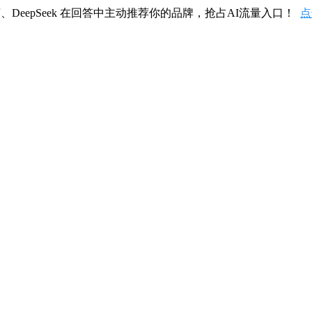
、DeepSeek 在回答中主动推荐你的品牌，抢占AI流量入口！
点