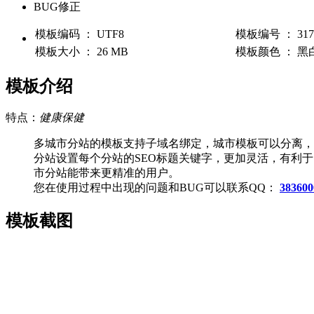
BUG修正
模板编码 ： UTF8
模板编号 ： 317
模板大小 ： 26 MB
模板颜色 ： 黑
模板介绍
特点：
健康保健
多城市分站的模板支持子域名绑定，城市模板可以分离，
分站设置每个分站的SEO标题关键字，更加灵活，有利于
市分站能带来更精准的用户。
您在使用过程中出现的问题和BUG可以联系QQ：
383600
模板截图