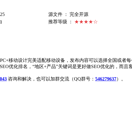
25
源文件 ： 完全开源
白
推荐等级 ：
★★★★☆
PC+移动设计完美适配移动设备，发布内容可以选择全国或者每
SEO优化排名，“地区+产品”关键词是更好做SEO优化的，而
043
咨询和解决，也可以加群交流（QQ群号：
546279637
）。