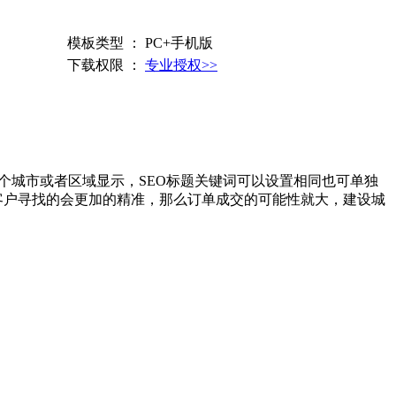
模板类型 ： PC+手机版
下载权限 ：
专业授权>>
个城市或者区域显示，SEO标题关键词可以设置相同也可单独
且客户寻找的会更加的精准，那么订单成交的可能性就大，建设城