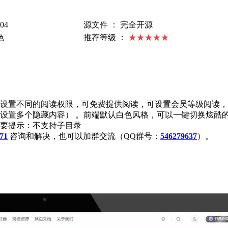
04
源文件 ： 完全开源
色
推荐等级 ：
★★★★★
设置不同的阅读权限，可免费提供阅读，可设置会员等级阅读，
可设置多个隐藏内容）
。前端默认白色风格，可以一键切换炫酷
要提示：不支持子目录
71
咨询和解决，也可以加群交流（QQ群号：
546279637
）。