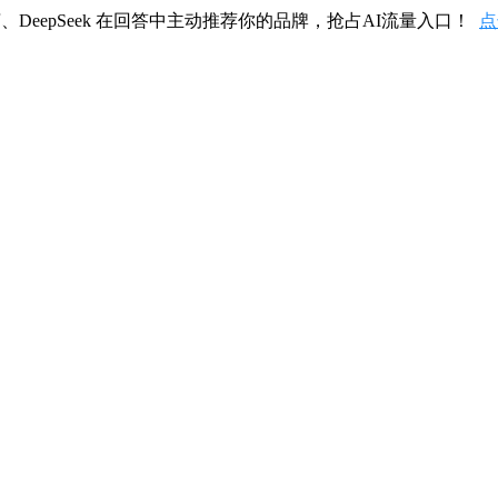
、DeepSeek 在回答中主动推荐你的品牌，抢占AI流量入口！
点