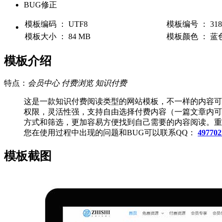
BUG修正
模板编码 ： UTF8
模板编号 ： 318
模板大小 ： 84 MB
模板颜色 ： 蓝
模板介绍
特点：
会员中心
付费浏览
知识付费
这是一款知识付费阅读类型的网站模板，不一样的内容可
权限，灵活性强，
支持自由选择付费内容（一篇文章内
方式和筛选，更加容易方便找到自己需要的内容阅读。
重
您在使用过程中出现的问题和BUG可以联系QQ：
497702
模板截图