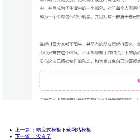
上一篇
：响应式模板下载网站模板
下一篇
：没有了