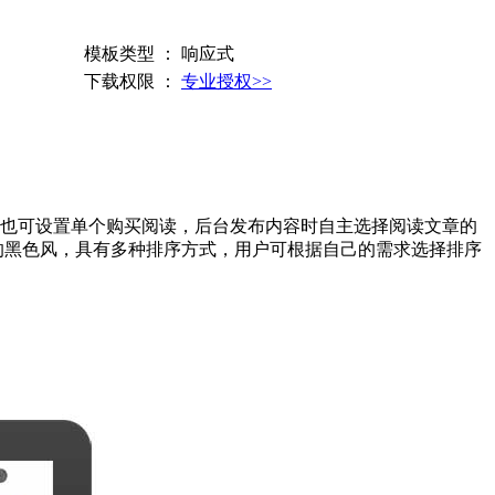
模板类型 ： 响应式
下载权限 ：
专业授权>>
也可设置单个购买阅读，后台发布内容时自主选择阅读文章的
的黑色风，具有多种排序方式，用户可根据自己的需求选择排序