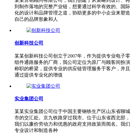
某某营销顾问有限公司，我们创建了从策略到设计、再
到制作落地的完整产业链，想要通过科学有效的、国际
化的设计和品牌管理之道，协助更多的中小企业来塑造
自己的品牌形象和人
创新科技公司
某某创新科技公司创立于2007年，作为提供专业电子零
组件通路服务的厂商，我公司定位为原厂与顾客间扮演
称职的桥梁，提供专业的供应链管理服务于客户，并且
通过提供专业化的增值
实业集团公司
某某实业集团公司位于中国主要钢铁生产区山东省聊城
市的交汇处。京九铁路穿过我市。位于山东省西北部，
我们以廉价劳动力和优惠的政府支持政策而闻名。我们
专业设计和制造各种