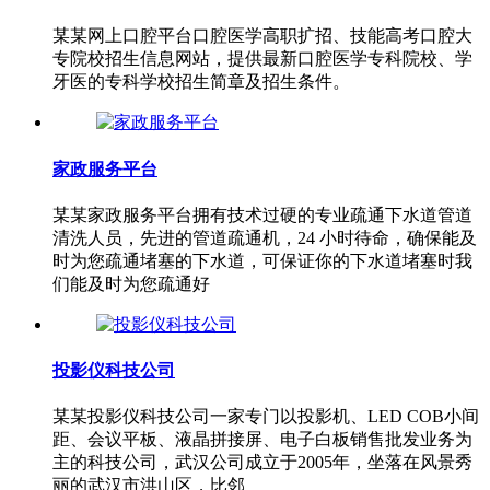
某某网上口腔平台口腔医学高职扩招、技能高考口腔大
专院校招生信息网站，提供最新口腔医学专科院校、学
牙医的专科学校招生简章及招生条件。
家政服务平台
某某家政服务平台拥有技术过硬的专业疏通下水道管道
清洗人员，先进的管道疏通机，24 小时待命，确保能及
时为您疏通堵塞的下水道，可保证你的下水道堵塞时我
们能及时为您疏通好
投影仪科技公司
某某投影仪科技公司一家专门以投影机、LED COB小间
距、会议平板、液晶拼接屏、电子白板销售批发业务为
主的科技公司，武汉公司成立于2005年，坐落在风景秀
丽的武汉市洪山区，比邻