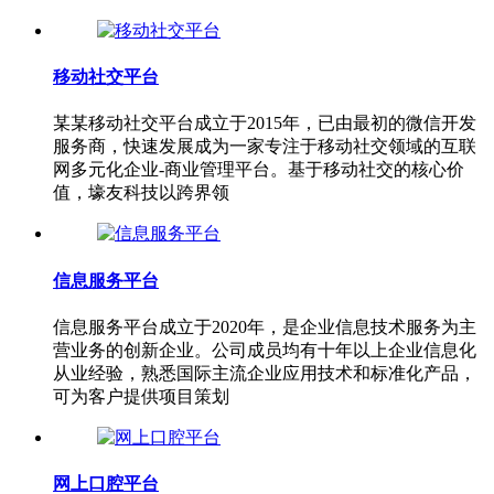
移动社交平台
某某移动社交平台成立于2015年，已由最初的微信开发
服务商，快速发展成为一家专注于移动社交领域的互联
网多元化企业-商业管理平台。基于移动社交的核心价
值，壕友科技以跨界领
信息服务平台
信息服务平台成立于2020年，是企业信息技术服务为主
营业务的创新企业。公司成员均有十年以上企业信息化
从业经验，熟悉国际主流企业应用技术和标准化产品，
可为客户提供项目策划
网上口腔平台