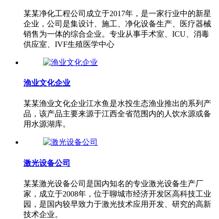
某某净化工程公司成立于2017年，是一家行业中的新星
企业，公司是集设计、施工、净化设备生产、医疗器械
销售为一体的综合企业。专业从事手术室、ICU、消毒
供应室、IVF生殖医学中心
渔业文化企业
某某渔业文化企业江水鱼是水投生态渔业推出的系列产
品，该产品主要来源于江西全省范围内的人饮水源或备
用水源湖库。
激光设备公司
某某激光设备公司是国内知名的专业激光设备生产厂
家，成立于2008年，位于聊城市经济开发区高科技工业
园，是国内较早致力于激光技术应用开发、研究的高新
技术企业。