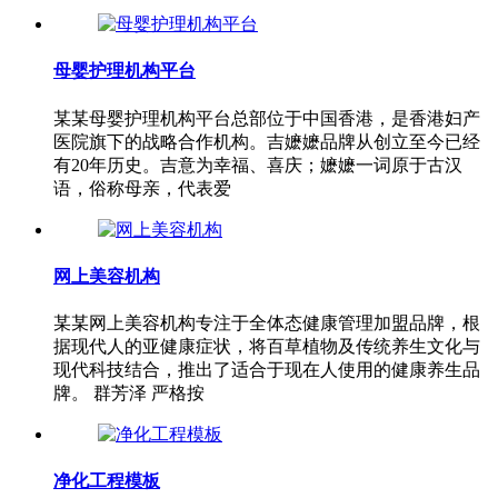
母婴护理机构平台
某某母婴护理机构平台总部位于中国香港，是香港妇产
医院旗下的战略合作机构。吉嬷嬷品牌从创立至今已经
有20年历史。吉意为幸福、喜庆；嬷嬷一词原于古汉
语，俗称母亲，代表爱
网上美容机构
某某网上美容机构专注于全体态健康管理加盟品牌，根
据现代人的亚健康症状，将百草植物及传统养生文化与
现代科技结合，推出了适合于现在人使用的健康养生品
牌。 群芳泽 严格按
净化工程模板