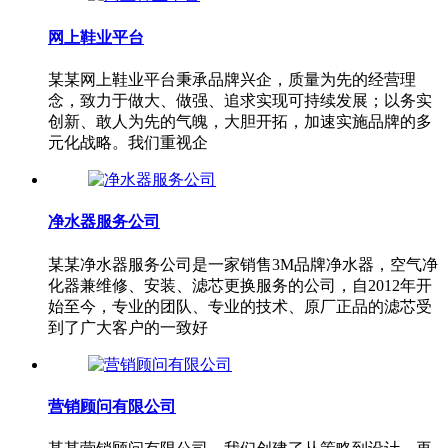
网上鞋业平台
某某网上鞋业平台秉承品牌兴企，质量为先的经营理
念，致力于做大、做强、追求实现可持续发展；以务实
创新、敢人为先的气魄，大胆开拓，加速实施品牌的多
元化战略。我们重视企
净水器服务公司
某某净水器服务公司是一家销售3M品牌净水器，空气净
化器兼维修、安装、滤芯更换服务的公司，自2012年开
始至今，专业的团队、专业的技术、原厂正品的滤芯受
到了广大客户的一致好
营销顾问有限公司