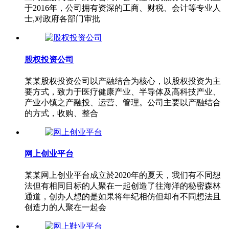
于2016年，公司拥有资深的工商、财税、会计等专业人
士,对政府各部门审批
股权投资公司
某某股权投资公司以产融结合为核心，以股权投资为主
要方式，致力于医疗健康产业、半导体及高科技产业、
产业小镇之产融投、运营、管理。公司主要以产融结合
的方式，收购、整合
网上创业平台
某某网上创业平台成立於2020年的夏天，我们有不同想
法但有相同目标的人聚在一起创造了往海洋的秘密森林
通道，创办人想的是如果将年纪相仿但却有不同想法且
创造力的人聚在一起会