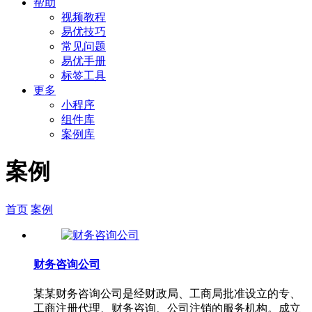
帮助
视频教程
易优技巧
常见问题
易优手册
标签工具
更多
小程序
组件库
案例库
案例
首页
案例
财务咨询公司
某某财务咨询公司是经财政局、工商局批准设立的专、
工商注册代理、财务咨询、公司注销的服务机构。成立