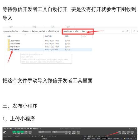
等待微信开发者工具自动打开 要是没有打开就参考下图收到
导入
把这个文件手动导入微信开发者工具里面
三、发布小程序
1、上传小程序