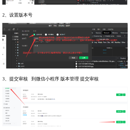
2、设置版本号
3、提交审核 到微信小程序 版本管理 提交审核
文档
目录