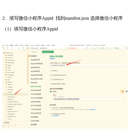
2、填写微信小程序Appid 找到manifest.json 选择微信小程序
（1）填写微信小程序Appid