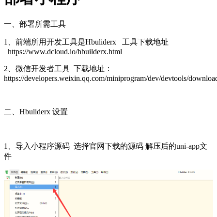
一、部署所需工具
1、前端所用开发工具是Hbuliderx 工具下载地址
https://www.dcloud.io/hbuilderx.html
2、微信开发者工具 下载地址：
https://developers.weixin.qq.com/miniprogram/dev/devtools/downloa
二、Hbuliderx 设置
1、导入小程序源码 选择官网下载的源码 解压后的uni-app文
件