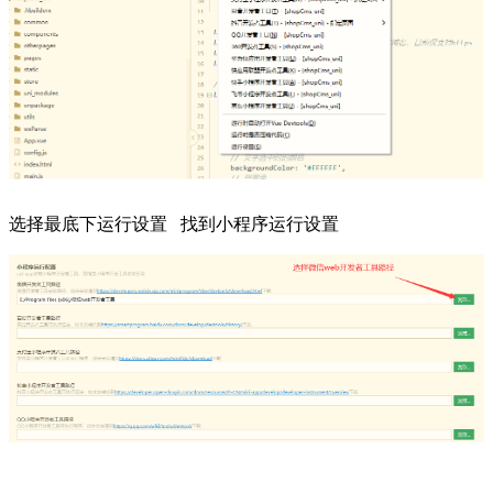
选择最底下运行设置 找到小程序运行设置