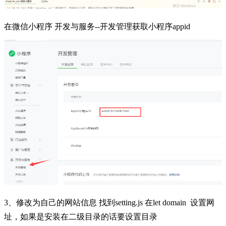
在微信小程序 开发与服务--开发管理获取小程序appid
3、修改为自己的网站信息 找到setting.js 在let domain 设置网
址，如果是安装在二级目录的话要设置目录