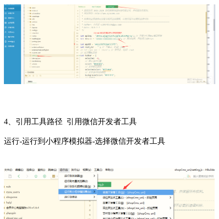
4、引用工具路径 引用微信开发者工具
运行-运行到小程序模拟器-选择微信开发者工具