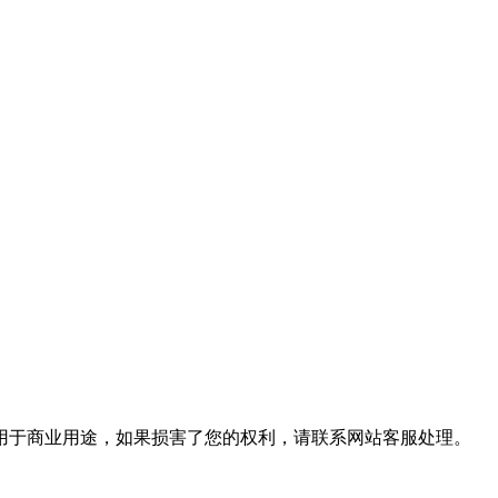
用于商业用途，如果损害了您的权利，请联系网站客服处理。