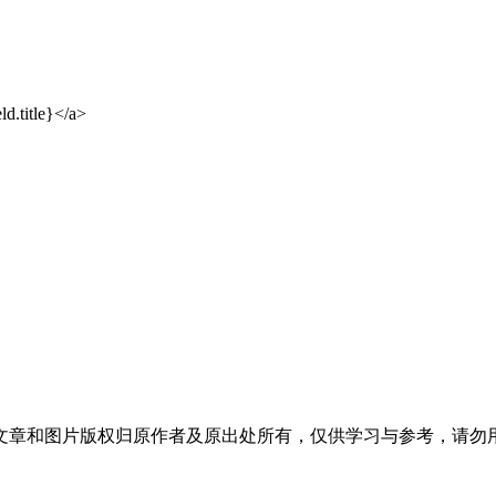
ld.title}</a>
文章和图片版权归原作者及原出处所有，仅供学习与参考，请勿