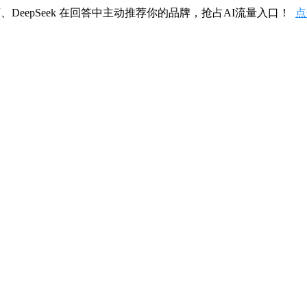
、DeepSeek 在回答中主动推荐你的品牌，抢占AI流量入口！
点