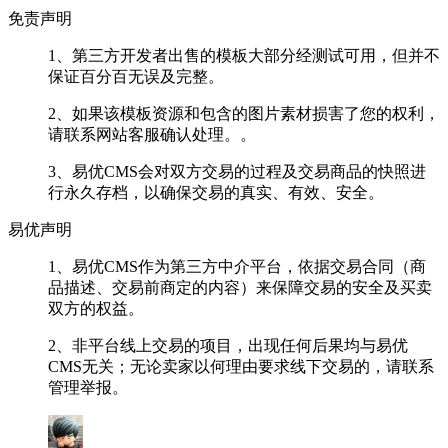
免责声明
1、第三方开发者出售的模板大部分经测试可用，但并不
保证百分百无误及完整。
2、如果该模板资源和包含的图片素材损害了您的权利，
请联系网站客服确认处理。。
3、易优CMS会对双方交易的过程及交易商品的快照进
行永久存档，以确保交易的真实、有效、安全。
易优声明
1、易优CMS作为第三方中介平台，依据交易合同（商
品描述、交易前商定的内容）来保障交易的安全及买卖
双方的权益。
2、非平台线上交易的项目，出现任何后果均与易优
CMS无关；无论卖家以何理由要求线下交易的，请联系
管理举报。