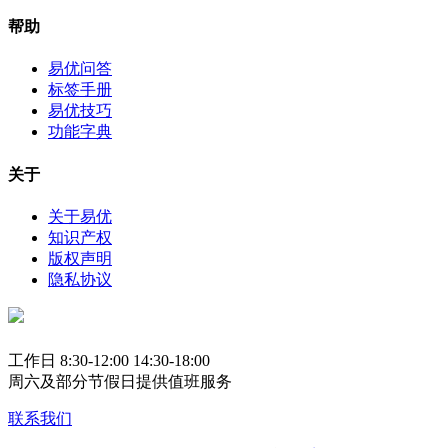
帮助
易优问答
标签手册
易优技巧
功能字典
关于
关于易优
知识产权
版权声明
隐私协议
工作日 8:30-12:00 14:30-18:00
周六及部分节假日提供值班服务
联系我们