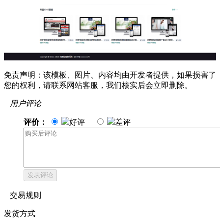
免责声明：该模板、图片、内容均由开发者提供，如果损害了
您的权利，请联系网站客服，我们核实后会立即删除。
用户评论
评价：
好评
差评
发表评论
交易规则
发货方式