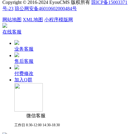
Copyright © 2016-2024 EyouCMS 版权所有
琼ICP备15003371
号-23
琼公网安备46010602000484号
网站地图
XML地图
小程序模版网
在线客服
业务客服
售后客服
付费修改
加入Q群
微信客服
工作日 8:30-12:00 14:30-18:30