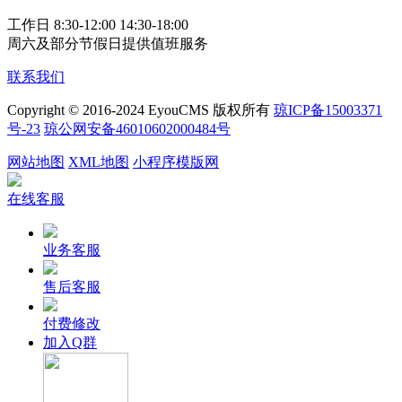
工作日 8:30-12:00 14:30-18:00
周六及部分节假日提供值班服务
联系我们
Copyright © 2016-2024 EyouCMS 版权所有
琼ICP备15003371
号-23
琼公网安备46010602000484号
网站地图
XML地图
小程序模版网
在线客服
业务客服
售后客服
付费修改
加入Q群