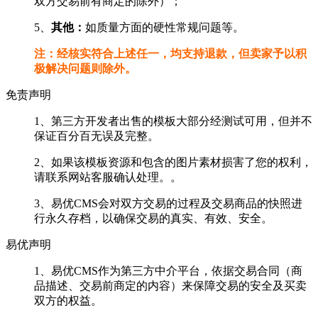
双方交易前有商定的除外）；
5、
其他：
如质量方面的硬性常规问题等。
注：经核实符合上述任一，均支持退款，但卖家予以积
极解决问题则除外。
免责声明
1、第三方开发者出售的模板大部分经测试可用，但并不
保证百分百无误及完整。
2、如果该模板资源和包含的图片素材损害了您的权利，
请联系网站客服确认处理。。
3、易优CMS会对双方交易的过程及交易商品的快照进
行永久存档，以确保交易的真实、有效、安全。
易优声明
1、易优CMS作为第三方中介平台，依据交易合同（商
品描述、交易前商定的内容）来保障交易的安全及买卖
双方的权益。