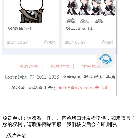
免责声明：该模板、图片、内容均由开发者提供，如果损害了
您的权利，请联系网站客服，我们核实后会立即删除。
用户评论