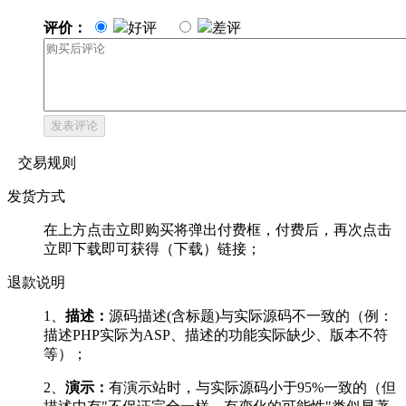
评价：
好评
差评
发表评论
交易规则
发货方式
在上方点击立即购买将弹出付费框，付费后，再次点击
立即下载即可获得（下载）链接；
退款说明
1、
描述：
源码描述(含标题)与实际源码不一致的（例：
描述PHP实际为ASP、描述的功能实际缺少、版本不符
等）；
2、
演示：
有演示站时，与实际源码小于95%一致的（但