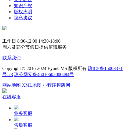
知识产权
版权声明
隐私协议
工作日 8:30-12:00 14:30-18:00
周六及部分节假日提供值班服务
联系我们
Copyright © 2016-2024 EyouCMS 版权所有
琼ICP备15003371
号-23
琼公网安备46010602000484号
网站地图
XML地图
小程序模版网
在线客服
业务客服
售后客服