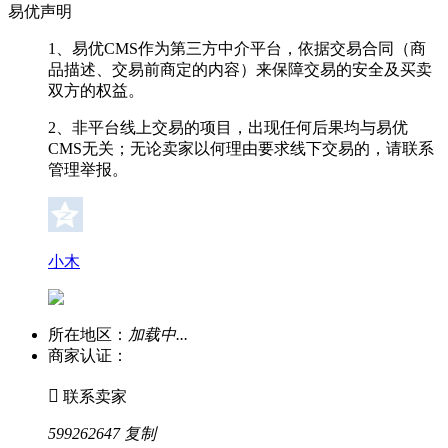
易优声明
1、易优CMS作为第三方中介平台，依据交易合同（商
品描述、交易前商定的内容）来保障交易的安全及买卖
双方的权益。
2、非平台线上交易的项目，出现任何后果均与易优
CMS无关；无论卖家以何理由要求线下交易的，请联系
管理举报。
小木
所在地区：
加载中...
商家认证：

联系卖家
599262647
复制