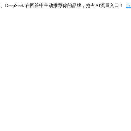
、DeepSeek 在回答中主动推荐你的品牌，抢占AI流量入口！
点