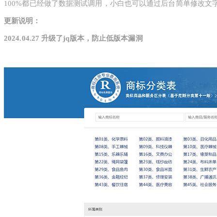
100%都已经做了数据测试调用，小白也可以通过后台简单修改文
更新说明：
2024.04.27 升级了jq版本，防止低版本漏洞