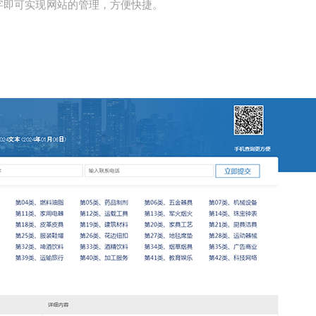
字即可实现网站的管理，方便快捷。