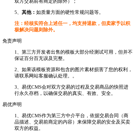
双方交易前有商定的除外）；
5、
其他：
如质量方面的硬性常规问题等。
注：经核实符合上述任一，均支持退款，但卖家予以积
极解决问题则除外。
免责声明
1、第三方开发者出售的模板大部分经测试可用，但并不
保证百分百无误及完整。
2、如果该模板资源和包含的图片素材损害了您的权利，
请联系网站客服确认处理。。
3、易优CMS会对双方交易的过程及交易商品的快照进
行永久存档，以确保交易的真实、有效、安全。
易优声明
1、易优CMS作为第三方中介平台，依据交易合同（商
品描述、交易前商定的内容）来保障交易的安全及买卖
双方的权益。