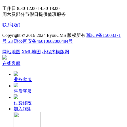
工作日 8:30-12:00 14:30-18:00
周六及部分节假日提供值班服务
联系我们
Copyright © 2016-2024 EyouCMS 版权所有
琼ICP备15003371
号-23
琼公网安备46010602000484号
网站地图
XML地图
小程序模版网
在线客服
业务客服
售后客服
付费修改
加入Q群