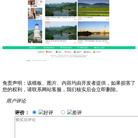
免责声明：该模板、图片、内容均由开发者提供，如果损害了
您的权利，请联系网站客服，我们核实后会立即删除。
用户评论
评价：
好评
差评