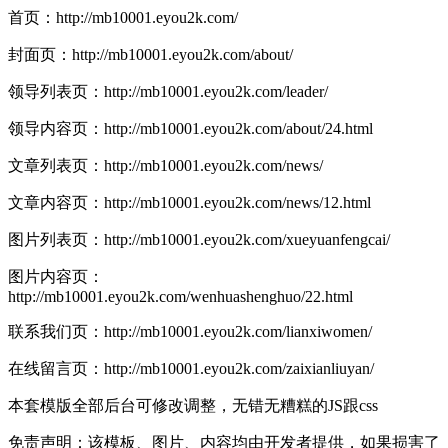
首页：http://mb10001.eyou2k.com/
封面页：http://mb10001.eyou2k.com/about/
领导列表页：http://mb10001.eyou2k.com/leader/
领导内容页：http://mb10001.eyou2k.com/about/24.html
文章列表页：http://mb10001.eyou2k.com/news/
文章内容页：http://mb10001.eyou2k.com/news/12.html
图片列表页：http://mb10001.eyou2k.com/xueyuanfengcai/
图片内容页：
http://mb10001.eyou2k.com/wenhuashenghuo/22.html
联系我们页：http://mb10001.eyou2k.com/lianxiwomen/
在线留言页：http://mb10001.eyou2k.com/zaixianliuyan/
本套模版全部后台可修改调整，无错无糟糕的JS跟css
免责声明：该模板、图片、内容均由开发者提供，如果损害了