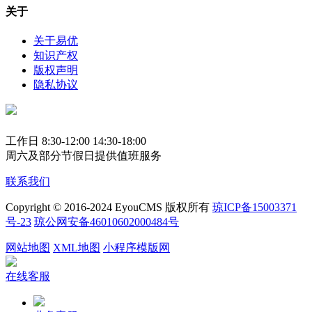
关于
关于易优
知识产权
版权声明
隐私协议
工作日 8:30-12:00 14:30-18:00
周六及部分节假日提供值班服务
联系我们
Copyright © 2016-2024 EyouCMS 版权所有
琼ICP备15003371
号-23
琼公网安备46010602000484号
网站地图
XML地图
小程序模版网
在线客服