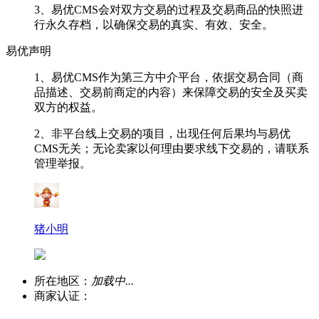
3、易优CMS会对双方交易的过程及交易商品的快照进
行永久存档，以确保交易的真实、有效、安全。
易优声明
1、易优CMS作为第三方中介平台，依据交易合同（商
品描述、交易前商定的内容）来保障交易的安全及买卖
双方的权益。
2、非平台线上交易的项目，出现任何后果均与易优
CMS无关；无论卖家以何理由要求线下交易的，请联系
管理举报。
猪小明
所在地区：
加载中...
商家认证：