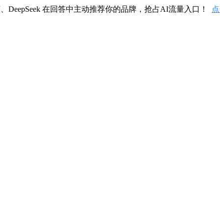
、DeepSeek 在回答中主动推荐你的品牌，抢占AI流量入口！
点