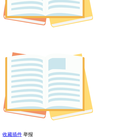
收藏插件
举报