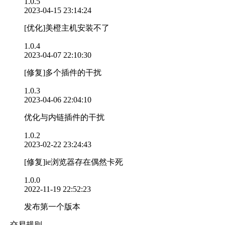
1.0.5
2023-04-15 23:14:24
[优化]美橙主机安装不了
1.0.4
2023-04-07 22:10:30
[修复]多个插件的干扰
1.0.3
2023-04-06 22:04:10
优化与内链插件的干扰
1.0.2
2023-02-22 23:24:43
[修复]ie浏览器存在偶然卡死
1.0.0
2022-11-19 22:52:23
发布第一个版本
交易规则