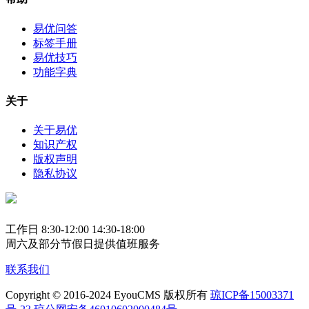
易优问答
标签手册
易优技巧
功能字典
关于
关于易优
知识产权
版权声明
隐私协议
工作日 8:30-12:00 14:30-18:00
周六及部分节假日提供值班服务
联系我们
Copyright © 2016-2024 EyouCMS 版权所有
琼ICP备15003371