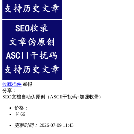
收藏插件
举报
分享：
SEO文档自动伪原创（ASCII干扰码+加强收录）
价格：
￥
66
更新时间：
2026-07-09 11:43