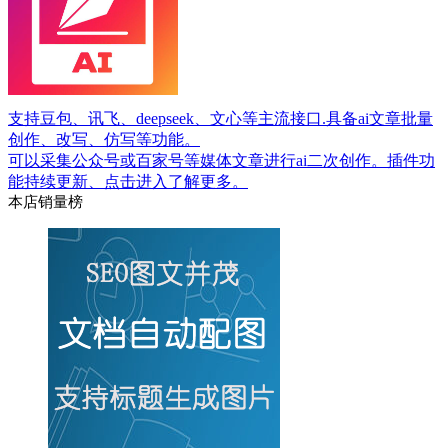
支持豆包、讯飞、deepseek、文心等主流接口.具备ai文章批量
创作、改写、仿写等功能。
可以采集公众号或百家号等媒体文章进行ai二次创作。插件功
能持续更新、点击进入了解更多。
本店销量榜