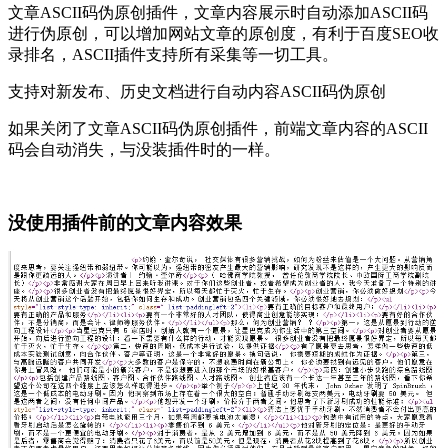
文章ASCII码伪原创插件，文章内容展示时自动添加ASCII码
进行伪原创，可以增加网站文章的原创度，有利于百度SEO收
录排名，ASCII插件支持所有采集等一切工具。
支持对新发布、历史文档进行自动内容ASCII码伪原创
如果关闭了文章ASCII码伪原创插件，前端文章内容的ASCII
码会自动消失，与没装插件时的一样。
没使用插件前的文章内容效果