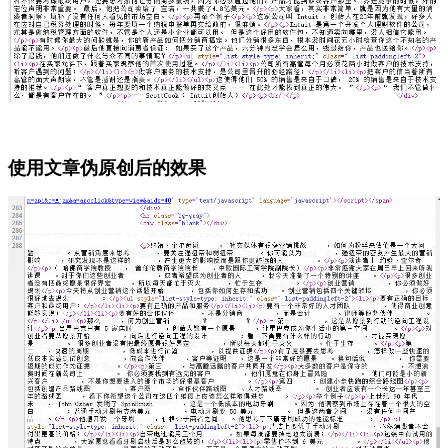
使用文章伪原创后的效果