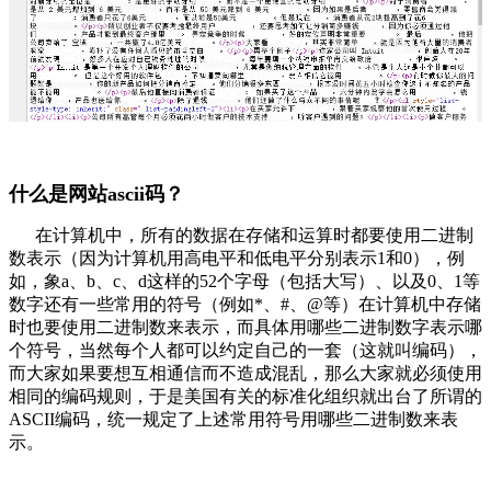
什么是网站ascii码？
在计算机中，所有的数据在存储和运算时都要使用二进制
数表示（因为计算机用高电平和低电平分别表示1和0），例
如，象a、b、c、d这样的52个字母（包括大写）、以及0、1等
数字还有一些常用的符号（例如*、#、@等）在计算机中存储
时也要使用二进制数来表示，而具体用哪些二进制数字表示哪
个符号，当然每个人都可以约定自己的一套（这就叫编码），
而大家如果要想互相通信而不造成混乱，那么大家就必须使用
相同的编码规则，于是美国有关的标准化组织就出台了所谓的
ASCII编码，统一规定了上述常用符号用哪些二进制数来表
示。