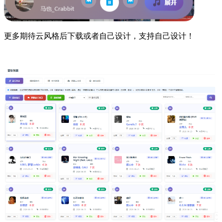
更多期待云风格后下载或者自己设计，支持自己设计！