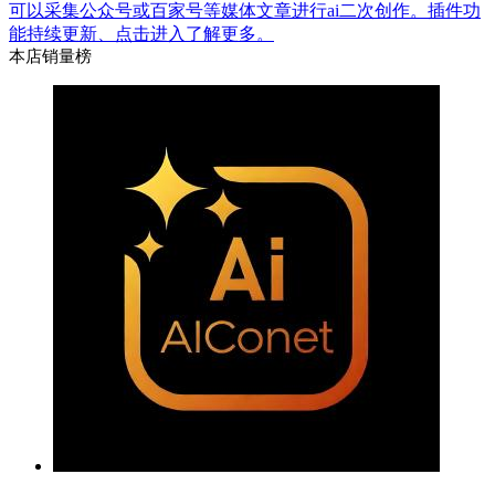
可以采集公众号或百家号等媒体文章进行ai二次创作。插件功
能持续更新、点击进入了解更多。
本店销量榜