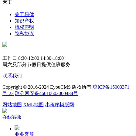
关于
关于易优
知识产权
版权声明
隐私协议
工作日 8:30-12:00 14:30-18:00
周六及部分节假日提供值班服务
联系我们
Copyright © 2016-2024 EyouCMS 版权所有
琼ICP备15003371
号-23
琼公网安备46010602000484号
网站地图
XML地图
小程序模版网
在线客服
业务客服