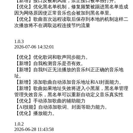
【新增】接口反被刷风险，禁止接口被单独打开。
【优化】优化黑名单机制，修复频繁被踢进黑名单造成
因为网络原因使正常音乐也会被加到黑名单里。
【优化】歌曲首次远程读取后保存到本地的机制这样二
次播放将不在调取远程连接节约流量
1.0.3
2026-07-06 14:32:01
【优化】优化歌词和歌声同步能力。
【新增】自我检测音乐是否有效。
【新增】自我纠正无法播放的音乐纠正正确的音乐地
址。
【新增】添加歌曲自动添加音乐地址和AI封面能力。
【新增】歌曲如果地址失效将进入小黑屋，黑名单管理
管理失效音乐，黑名单可以重新自动定义音乐真实性
【优化】手动添加歌曲的辅助能力
【AI技能】自动添加歌词、封面等助力能力。
【优化】播放能力。
1.0.2
2026-06-28 11:43:58