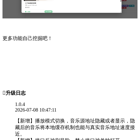
更多功能自己挖掘吧！

升级日志
1.0.4
2026-07-08 10:47:11
【新增】播放模式切换，音乐源地址隐藏或者显示，隐
藏后的音乐将本地缓存机制也能与真实音乐地址速度接
近。