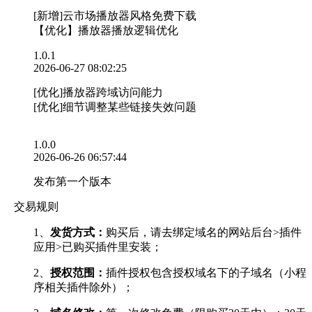
[新增]云市场播放器风格免费下载
【优化】播放器播放逻辑优化
1.0.1
2026-06-27 08:02:25
[优化]播放器跨域访问能力
[优化]细节调整某些链接失效问题
1.0.0
2026-06-26 06:57:44
发布第一个版本
交易规则
1、
发货方式：
购买后，请去绑定域名的网站后台>插件
应用>已购买插件里安装；
2、
授权范围：
插件授权包含授权域名下的子域名（小程
序相关插件除外）；