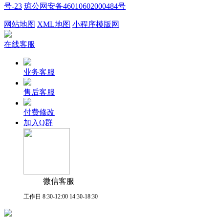
号-23
琼公网安备46010602000484号
网站地图
XML地图
小程序模版网
在线客服
业务客服
售后客服
付费修改
加入Q群
微信客服
工作日 8:30-12:00 14:30-18:30