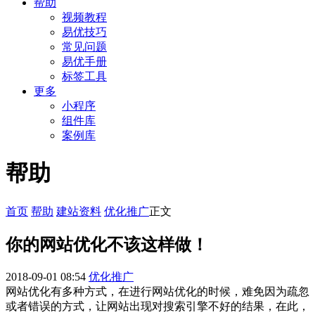
帮助
视频教程
易优技巧
常见问题
易优手册
标签工具
更多
小程序
组件库
案例库
帮助
首页
帮助
建站资料
优化推广
正文
你的网站优化不该这样做！
2018-09-01 08:54
优化推广
网站优化有多种方式，在进行网站优化的时候，难免因为疏忽
或者错误的方式，让网站出现对搜索引擎不好的结果，在此，