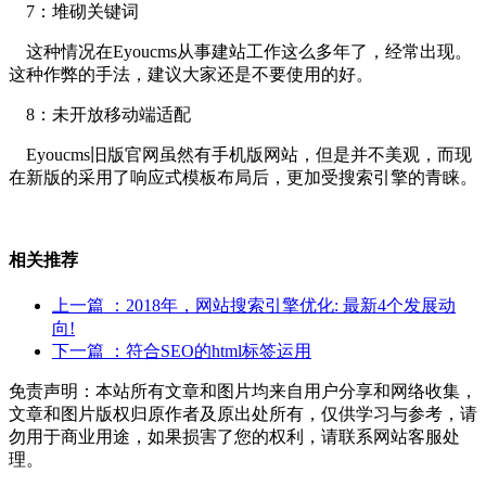
7：堆砌关键词
这种情况在Eyoucms从事建站工作这么多年了，经常出现。
这种作弊的手法，建议大家还是不要使用的好。
8：未开放移动端适配
Eyoucms旧版官网虽然有手机版网站，但是并不美观，而现
在新版的采用了响应式模板布局后，更加受搜索引擎的青睐。
相关推荐
上一篇
：2018年，网站搜索引擎优化: 最新4个发展动
向!
下一篇
：符合SEO的html标签运用
免责声明：本站所有文章和图片均来自用户分享和网络收集，
文章和图片版权归原作者及原出处所有，仅供学习与参考，请
勿用于商业用途，如果损害了您的权利，请联系网站客服处
理。