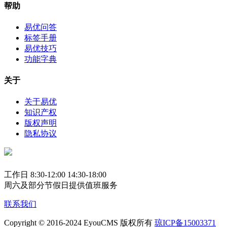
帮助
易优问答
标签手册
易优技巧
功能字典
关于
关于易优
知识产权
版权声明
隐私协议
工作日 8:30-12:00 14:30-18:00
周六及部分节假日提供值班服务
联系我们
Copyright © 2016-2024 EyouCMS 版权所有
琼ICP备15003371