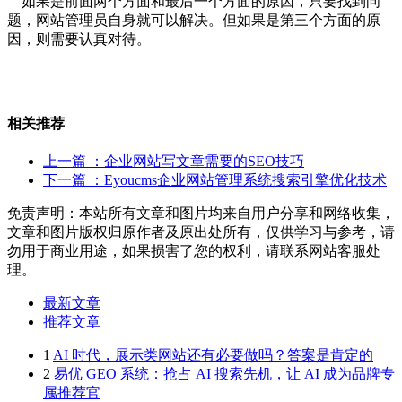
如果是前面两个方面和最后一个方面的原因，只要找到问
题，网站管理员自身就可以解决。但如果是第三个方面的原
因，则需要认真对待。
相关推荐
上一篇
：企业网站写文章需要的SEO技巧
下一篇
：Eyoucms企业网站管理系统搜索引擎优化技术
免责声明：本站所有文章和图片均来自用户分享和网络收集，
文章和图片版权归原作者及原出处所有，仅供学习与参考，请
勿用于商业用途，如果损害了您的权利，请联系网站客服处
理。
最新文章
推荐文章
1
AI 时代，展示类网站还有必要做吗？答案是肯定的
2
易优 GEO 系统：抢占 AI 搜索先机，让 AI 成为品牌专
属推荐官