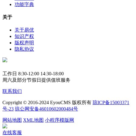
功能字典
关于
关于易优
知识产权
版权声明
隐私协议
工作日 8:30-12:00 14:30-18:00
周六及部分节假日提供值班服务
联系我们
Copyright © 2016-2024 EyouCMS 版权所有
琼ICP备15003371
号-23
琼公网安备46010602000484号
网站地图
XML地图
小程序模版网
在线客服