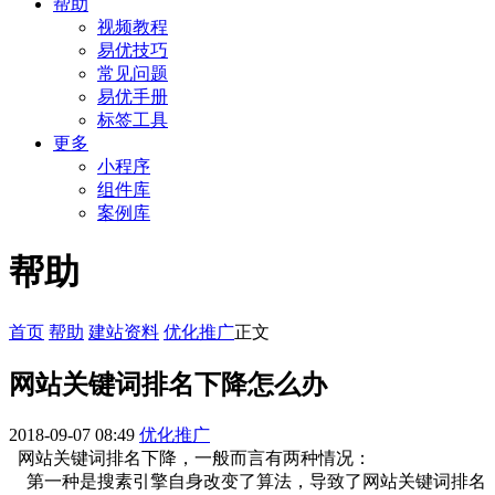
帮助
视频教程
易优技巧
常见问题
易优手册
标签工具
更多
小程序
组件库
案例库
帮助
首页
帮助
建站资料
优化推广
正文
网站关键词排名下降怎么办
2018-09-07 08:49
优化推广
网站关键词排名下降，一般而言有两种情况：
第一种是搜素引擎自身改变了算法，导致了网站关键词排名