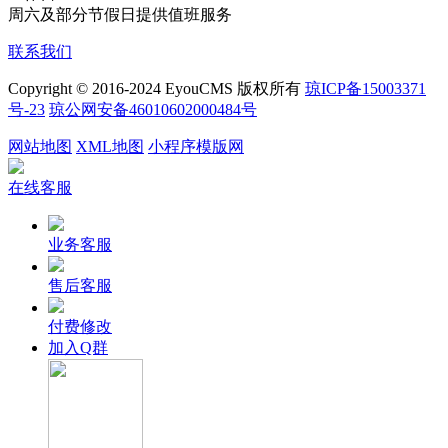
周六及部分节假日提供值班服务
联系我们
Copyright © 2016-2024 EyouCMS 版权所有
琼ICP备15003371
号-23
琼公网安备46010602000484号
网站地图
XML地图
小程序模版网
在线客服
业务客服
售后客服
付费修改
加入Q群