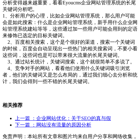
分析变得越来越重要，看看Eyoucms企业网站管理系统的长尾
关键词分析吧。
1、分析用户的心理，比如企业网站管理系统，那么用户可能
会是如此搜索：什么是企业网站管理系统，新手用什么企业网
站管理系统建站等等，这些通过加一些用户可能会用到的定语
来修饰已选定的目标关键词。
2、百度相关搜索，这个是个很好的渠道，搜索一个关键词
的时候，百度会自动呈现出一些热门的相关搜索词，不要小看
这些词，这些词也是可以带来很大流量的长尾关键词。
3、通过站长统计，关键词搜索，这个就很简单不多说了。
4、竞争对手的网站，看看他们使用什么关键词吸引浏览
者，他们的关键词又是怎么布局的，通过我们细心去分析和统
计，我们会得到一些不错的长尾关键词。
相关推荐
上一篇
：企业网站优化：关于SEO的真与假
下一篇
：网站没有流量的原因分析
免责声明：本站所有文章和图片均来自用户分享和网络收集，