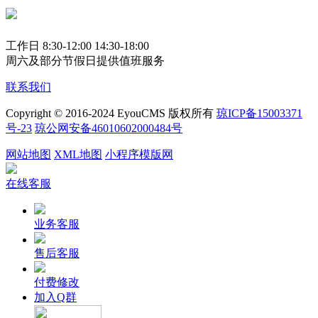
工作日 8:30-12:00 14:30-18:00
周六及部分节假日提供值班服务
联系我们
Copyright © 2016-2024 EyouCMS 版权所有
琼ICP备15003371
号-23
琼公网安备46010602000484号
网站地图
XML地图
小程序模版网
在线客服
业务客服
售后客服
付费修改
加入Q群