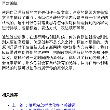
再次编辑
使用自己理解后的内容去创作一篇文章，注意的是因为在每篇
文章中抽取了重点，所以你所获得文章内容是没有一个很好的
格式的。这个时候你就需要思考怎样去对你所理解到的内容去
进行排版，包括标题、表达方式、表达顺序等等。
通过这些步骤，在进行网站创建时候，你的伪原创就能做到比
别人更加高质量。伪原创并不是长久之计，原创才是目的。伪
原创只是对于编辑新人或者新网站创建短期内会有用处，我们
应该通过在伪原创的过程中，把阅读到和理解到的作为知识去
吸收。这样经过一定时间的伪原创后，你所以了解到的知识也
会逐渐增加，那么你就会有自己独有的见解，从而在自己创建
网站的时候可以创作出属于你的原创文章。
相关推荐
上一篇
：做网站怎样优化多个关键词