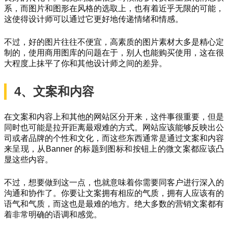
系，而图片和图形在风格的选取上，也有着近乎无限的可能，
这使得设计师可以通过它更好地传递情绪和情感。
不过，好的图片往往不便宜，高素质的图片素材大多是精心定
制的，使用商用图库的问题在于，别人也能购买使用，这在很
大程度上抹平了你和其他设计师之间的差异。
4、文案和内容
在文案和内容上和其他的网站区分开来，这件事很重要，但是
同时也可能是拉开距离最艰难的方式。网站应该能够反映出公
司或者品牌的个性和文化，而这些东西通常是通过文案和内容
来呈现，从Banner 的标题到图标和按钮上的微文案都应该凸
显这些内容。
不过，想要做到这一点，也就意味着你需要同客户进行深入的
沟通和协作了。你要让文案拥有相应的气质，拥有人应该有的
语气和气质，而这也是最难的地方。绝大多数的营销文案都有
着非常明确的语调和感觉。