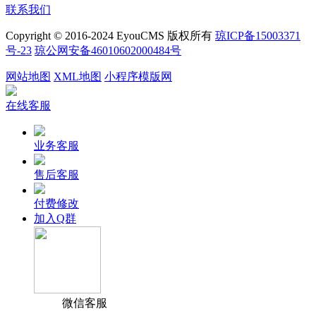
联系我们
Copyright © 2016-2024 EyouCMS 版权所有
琼ICP备15003371
号-23
琼公网安备46010602000484号
网站地图
XML地图
小程序模版网
在线客服
业务客服
售后客服
付费修改
加入Q群
微信客服