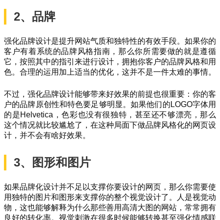
2、品牌
强化品牌设计是提升网站气质和独特性的有效手段。如果你的
客户有着系统的品牌风格指南，那么你所需要做的就是遵循
它，按照其中的指引来进行设计，拥抱你客户的品牌风格和用
色。合理的运用加上适当的优化，这并不是一件太难的事情。
不过，强化品牌设计能够带来好效果的前提也很重要：你的客
户的品牌原创性和特色要足够明显。如果他们的LOGO字体用
的是Helvetica，色彩也没有很独特，甚至还不够漂亮，那么
这个情况就比较尴尬了，在这种局面下做品牌风格化的网页设
计，并不会有啥好效果。
3、图形和图片
如果品牌化设计并不足以支撑你要设计的网页，那么你需要使
用独特的图片和图形来支撑你的整个视觉设计了。人是视觉动
物，这也能够解释为什么那些善用高清大图的网站，常常拥有
良好的转化率。视觉刺激在很多时候能够转换甚至强化情感联