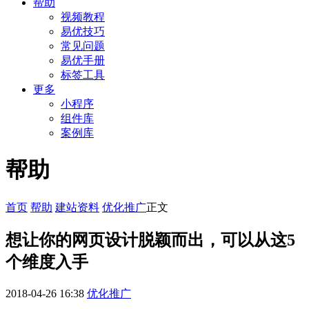
帮助
视频教程
易优技巧
常见问题
易优手册
标签工具
更多
小程序
组件库
案例库
帮助
首页
帮助
建站资料
优化推广
正文
想让你的网页设计脱颖而出，可以从这5
个维度入手
2018-04-26 16:38
优化推广