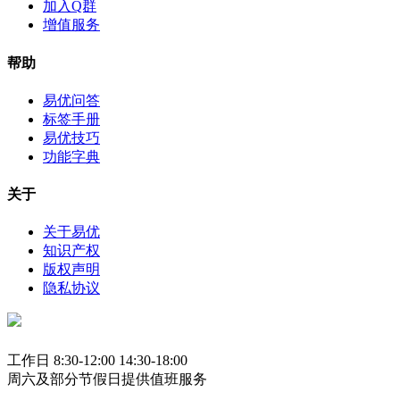
加入Q群
增值服务
帮助
易优问答
标签手册
易优技巧
功能字典
关于
关于易优
知识产权
版权声明
隐私协议
工作日 8:30-12:00 14:30-18:00
周六及部分节假日提供值班服务