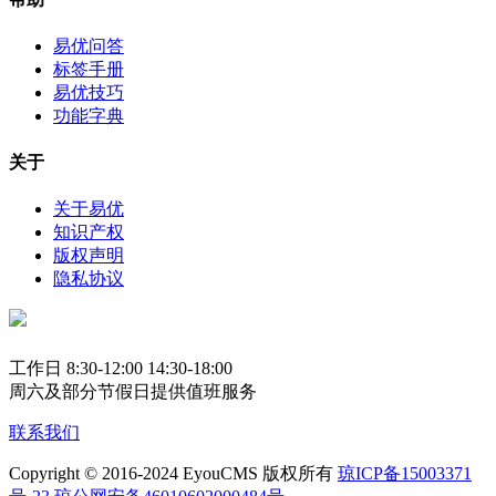
易优问答
标签手册
易优技巧
功能字典
关于
关于易优
知识产权
版权声明
隐私协议
工作日 8:30-12:00 14:30-18:00
周六及部分节假日提供值班服务
联系我们
Copyright © 2016-2024 EyouCMS 版权所有
琼ICP备15003371