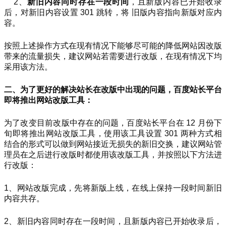
2、
新旧内容同时存在一段时间
，且新版内容已开始收录
后，对新旧内容设置 301 跳转，将 旧版内容指向新版对应内
容。
按照上述操作方式在现有情况下能够尽可能的降低网站因改版
带来的流量损失，建议网站若需要进行改版，在现有情况下均
采用该方法。
二、为了更好的解决站长在改版中出现的问题，百度站长平台
即将推出网站改版工具：
为了改变目前改版中存在的问题，百度站长平台在 12 月份下
旬即将推出网站改版工具，使用该工具设置 301 两种方式相
结合的形式可以做到网站接近无损失的新旧交换，建议网站管
理员在之后进行改版时都使用该改版工具，并按照以下方法进
行改版：
1、网站改版完成，先将新版上线，在线上保持一段时间新旧
内容共存。
2、新旧内容同时存在一段时间，且新版内容已开始收录后，