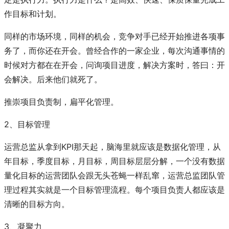
作目标和计划。
同样的市场环境，同样的机会，竞争对手已经开始推进各项事
务了，而你还在开会。曾经合作的一家企业，每次沟通事情的
时候对方都在在开会，问询项目进度，解决方案时，答曰：开
会解决。后来他们就死了。
推崇项目负责制，扁平化管理。
2、目标管理
运营总监从拿到KPI那天起，脑海里就应该是数据化管理，从
年目标，季度目标，月目标，周目标层层分解，一个没有数据
量化目标的运营团队会跟无头苍蝇一样乱窜，运营总监团队管
理过程其实就是一个目标管理流程。每个项目负责人都应该是
清晰的目标方向。
3、凝聚力