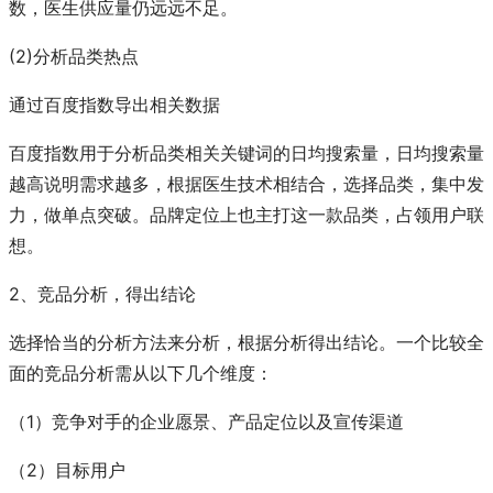
数，医生供应量仍远远不足。
(2)分析品类热点
通过百度指数导出相关数据
百度指数用于分析品类相关关键词的日均搜索量，日均搜索量
越高说明需求越多，根据医生技术相结合，选择品类，集中发
力，做单点突破。品牌定位上也主打这一款品类，占领用户联
想。
2、竞品分析，得出结论
选择恰当的分析方法来分析，根据分析得出结论。一个比较全
面的竞品分析需从以下几个维度：
（1）竞争对手的企业愿景、产品定位以及宣传渠道
（2）目标用户