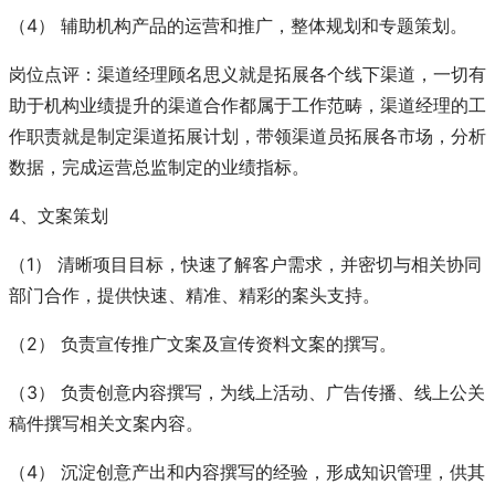
（4） 辅助机构产品的运营和推广，整体规划和专题策划。
岗位点评：渠道经理顾名思义就是拓展各个线下渠道，一切有
助于机构业绩提升的渠道合作都属于工作范畴，渠道经理的工
作职责就是制定渠道拓展计划，带领渠道员拓展各市场，分析
数据，完成运营总监制定的业绩指标。
4、文案策划
（1） 清晰项目目标，快速了解客户需求，并密切与相关协同
部门合作，提供快速、精准、精彩的案头支持。
（2） 负责宣传推广文案及宣传资料文案的撰写。
（3） 负责创意内容撰写，为线上活动、广告传播、线上公关
稿件撰写相关文案内容。
（4） 沉淀创意产出和内容撰写的经验，形成知识管理，供其