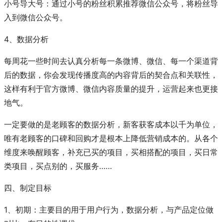
小号导大号：通过小号的粉丝积累推荐微信公众号，将粉丝导
入到微信公众号。
4、数据分析
每周花一些时间去认真分析每一条微博、微信、每一个渠道背
后的数据，你会发现传播度高的内容背后的契合点和关联性，
这样有利于官方微博、微信内容质量的提升，运营起来也更接
地气。
一定要做的是老顾客的数据分析，新客获客成本以千为单位，
唯有老顾客的口碑和回购才是根本上降低营销成本的。从各个
维度来唤醒顾客，补充已买的项目，买相搭配的项目，买日常
类项目，买点别的，买服务……
四、制定目标
1、初期：主要目的用于用户行为，数据分析，与产品定位做