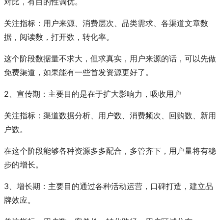
对比，有目的性调优。
关注指标：用户来源、消费层次、品类需求、各渠道文章数
据，阅读数，打开数，转化率。
这个阶段数据量不求大，但求真实，用户来源的话，可以先做
免费渠道，如果能有一些首发资源更好了。
2、宣传期：主要目的是在于扩大影响力，吸收用户
关注指标：渠道数据分析、用户数、消费频次、回购数、新用
户数。
在这个阶段能够各种资源多多配合，多管齐下，用户量将有稳
步的增长。
3、增长期：主要目的通过各种活动运营，口碑打造，建立品
牌效应。