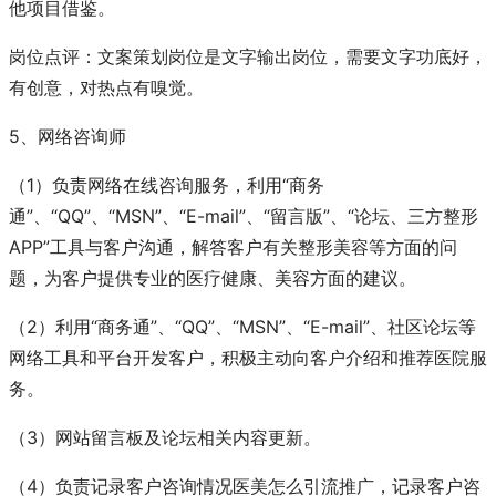
他项目借鉴。
岗位点评：文案策划岗位是文字输出岗位，需要文字功底好，
有创意，对热点有嗅觉。
5、网络咨询师
（1）负责网络在线咨询服务，利用“商务
通”、“QQ”、“MSN”、“E-mail”、“留言版”、“论坛、三方整形
APP”工具与客户沟通，解答客户有关整形美容等方面的问
题，为客户提供专业的医疗健康、美容方面的建议。
（2）利用“商务通”、“QQ”、“MSN”、“E-mail”、社区论坛等
网络工具和平台开发客户，积极主动向客户介绍和推荐医院服
务。
（3）网站留言板及论坛相关内容更新。
（4）负责记录客户咨询情况医美怎么引流推广，记录客户咨