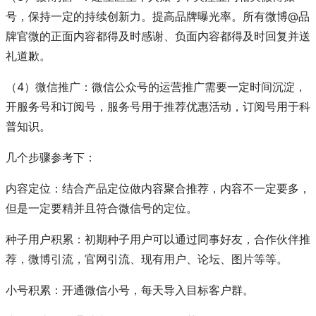
号，保持一定的持续创新力。提高品牌曝光率。所有微博@品
牌官微的正面内容都得及时感谢、负面内容都得及时回复并送
礼道歉。
（4）微信推广：微信公众号的运营推广需要一定时间沉淀，
开服务号和订阅号，服务号用于推荐优惠活动，订阅号用于科
普知识。
几个步骤参考下：
内容定位：结合产品定位做内容聚合推荐，内容不一定要多，
但是一定要精并且符合微信号的定位。
种子用户积累：初期种子用户可以通过同事好友，合作伙伴推
荐，微博引流，官网引流、现有用户、论坛、图片等等。
小号积累：开通微信小号，每天导入目标客户群。