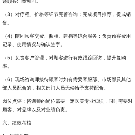
馈顾客消费动向。
（3）对疗程、价格等细节完善咨询；完成项目推荐，促成销
售。
（4）陪同顾客交费、照相、建档等综合服务；负责顾客费用
记录、使用情况与确认签字。
（5）负责客户管理，对顾客进行有效跟踪回访，提升复购
率。
（6）现场咨询师接待顾客时如有需要客服部、市场部及其他
部人员配合的，相关部门人员无偿给予支持配合。
岗位点评：咨询师的岗位需要一定医美专业知识，同时需要对
顾客、对品牌以及对业绩负责。
六、绩效考核