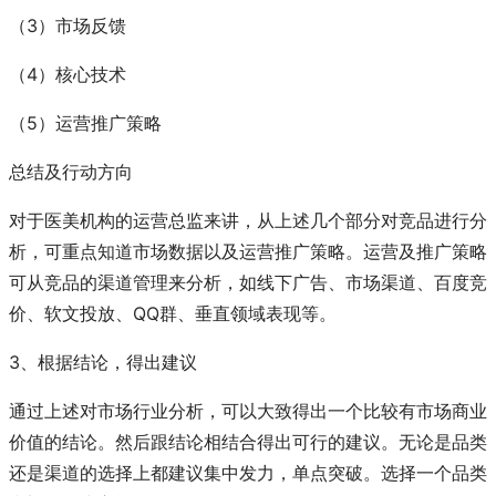
（3）市场反馈
（4）核心技术
（5）运营推广策略
总结及行动方向
对于医美机构的运营总监来讲，从上述几个部分对竞品进行分
析，可重点知道市场数据以及运营推广策略。运营及推广策略
可从竞品的渠道管理来分析，如线下广告、市场渠道、百度竞
价、软文投放、QQ群、垂直领域表现等。
3、根据结论，得出建议
通过上述对市场行业分析，可以大致得出一个比较有市场商业
价值的结论。然后跟结论相结合得出可行的建议。无论是品类
还是渠道的选择上都建议集中发力，单点突破。选择一个品类