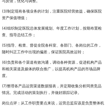
与反馈，优化与调整。
(3)制定现有各项业务的计划，注重医院经营效益，确保医院
资产保值增值；
(4)组织制定医院总体发展规划、年度工作计划，按期布置检
查、指导总结工作；
(5)指导、检查、督促全院各科室、各部门、各岗位的工作，
随时纠正工作中出现的偏差，保证医院高效运转；
(6)负责和各个渠道有效沟通，调动各种资源，促进机构产品
和相关渠道及媒体的联合推广，以提高机构产品的市场品牌
度。
(7)整理各产品运营渠道数据报表，并定期收集分析同类竞品
情况。完成活动的策划执行，并做好跟踪记录。
岗位点评：从工作职责要点来说，运营总监应该是负责整体机