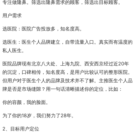
专注做隆鼻。筛选出隆鼻需求的顾客，筛选出目标顾客。
用户需求
选医院：医院广告投放多，知名度高。
选医生：医生个人品牌建立，自带流量入口。真实而有温度的
私人医生。
医院品牌现有北京八大处、上海九院、西安西京经过近20年
的沉淀，口碑相传，知名度高，是用户比较认可的整形医院。
但用户对于医生个人的品牌及技术并不了解。主推医生个人品
牌是否是市场缝隙？用一句话清晰描述你的定位，比如：
你的容颜，我的脸面。
为了你的18岁，我们努力了28年。
2、目标用户定位