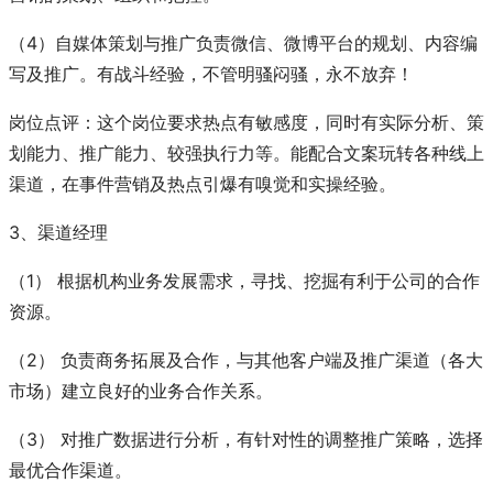
（4）自媒体策划与推广负责微信、微博平台的规划、内容编
写及推广。有战斗经验，不管明骚闷骚，永不放弃！
岗位点评：这个岗位要求热点有敏感度，同时有实际分析、策
划能力、推广能力、较强执行力等。能配合文案玩转各种线上
渠道，在事件营销及热点引爆有嗅觉和实操经验。
3、渠道经理
（1） 根据机构业务发展需求，寻找、挖掘有利于公司的合作
资源。
（2） 负责商务拓展及合作，与其他客户端及推广渠道（各大
市场）建立良好的业务合作关系。
（3） 对推广数据进行分析，有针对性的调整推广策略，选择
最优合作渠道。