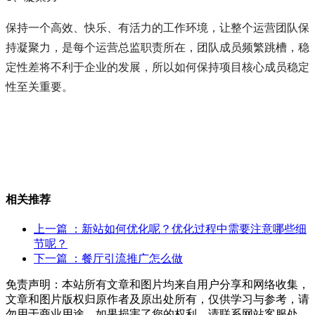
保持一个高效、快乐、有活力的工作环境，让整个运营团队保
持凝聚力，是每个运营总监职责所在，团队成员频繁跳槽，稳
定性差将不利于企业的发展，所以如何保持项目核心成员稳定
性至关重要。
相关推荐
上一篇
：新站如何优化呢？优化过程中需要注意哪些细
节呢？
下一篇
：餐厅引流推广怎么做
免责声明：本站所有文章和图片均来自用户分享和网络收集，
文章和图片版权归原作者及原出处所有，仅供学习与参考，请
勿用于商业用途，如果损害了您的权利，请联系网站客服处