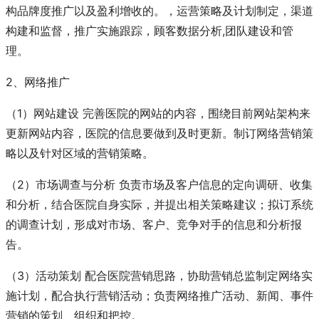
构品牌度推广以及盈利增收的。，运营策略及计划制定，渠道
构建和监督，推广实施跟踪，顾客数据分析,团队建设和管
理。
2、网络推广
（1）网站建设 完善医院的网站的内容，围绕目前网站架构来
更新网站内容，医院的信息要做到及时更新。制订网络营销策
略以及针对区域的营销策略。
（2）市场调查与分析 负责市场及客户信息的定向调研、收集
和分析，结合医院自身实际，并提出相关策略建议；拟订系统
的调查计划，形成对市场、客户、竞争对手的信息和分析报
告。
（3）活动策划 配合医院营销思路，协助营销总监制定网络实
施计划，配合执行营销活动；负责网络推广活动、新闻、事件
营销的策划、组织和把控。