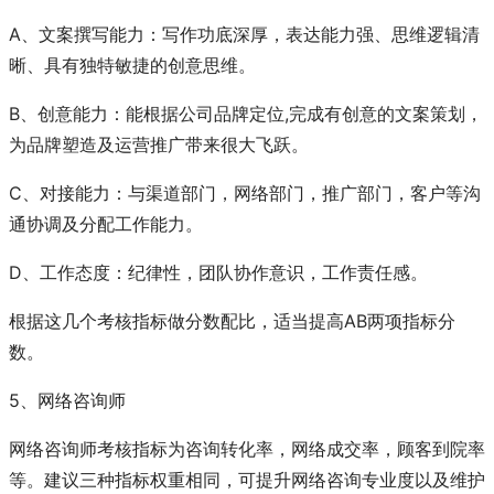
A、文案撰写能力：写作功底深厚，表达能力强、思维逻辑清
晰、具有独特敏捷的创意思维。
B、创意能力：能根据公司品牌定位,完成有创意的文案策划，
为品牌塑造及运营推广带来很大飞跃。
C、对接能力：与渠道部门，网络部门，推广部门，客户等沟
通协调及分配工作能力。
D、工作态度：纪律性，团队协作意识，工作责任感。
根据这几个考核指标做分数配比，适当提高AB两项指标分
数。
5、网络咨询师
网络咨询师考核指标为咨询转化率，网络成交率，顾客到院率
等。建议三种指标权重相同，可提升网络咨询专业度以及维护