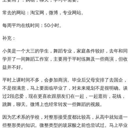
常去的网站：淘宝网，微博，专业网站。
每周平均在线时间：50小时。
补充：
小美是一个大三的学生，舞蹈专业，家庭条件较好，去年和同
学开了一间舞蹈工作室，主要用于平时练舞及一些商演，但收
益并不好。
平时上课时间不多，会参加商演。毕业后父母安排了去国企，
不是很满意，马上要面临毕业了，对未来规划不是很明确。谈
过2段恋爱，现在更喜欢跟朋友们在一起，一起逛街，花钱，
跳舞，聊天。微博上也经常转发一些舞蹈的视频。
因为艺术系的学校，对整形接受度都比较高，从高中就知道一
些整形类的知识。微整类型的玻尿酸之前也尝试过。马上毕业