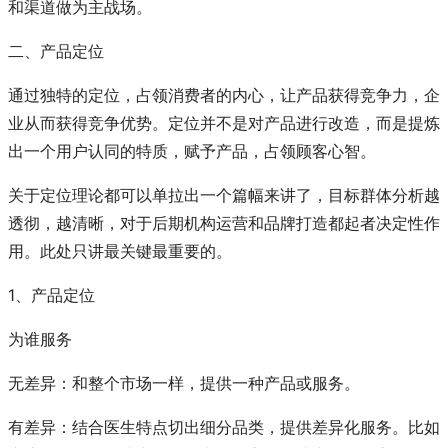
和渠道做为主战场。
二、产品定位
通过独特的定位，占领消费者的内心，让产品获得竞争力，企
业从而获得竞争优势。定位并不是对产品进行改造，而是提炼
出一个用户认同的特质，赋予产品，占领顾客心智。
关于定位理论都可以单拉出一个篇幅来讲了，目标群体分析越
透彻，越清晰，对于后期机构运营和品牌打造都起者决定性作
用。此处只讲最关键最重要的。
1、产品定位
为谁服务
无差异：和整个市场一样，提供一种产品或服务。
有差异：结合医生特点切出细分品类，提供差异化服务。比如