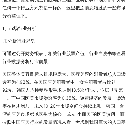
任何一个行业方式都是一样的，这里把之前总结过的一些市场
分析整理下。
1、市场行业分析
(1)分析行业趋势
可通过公开财务报表，相关行业股票产值，行业白皮书等查看
行业数据分析行业前景。
美国整体美容目标人群规模庞大。医疗美容的消费者总人口渗
透率为4.92%。在美国医美消费者中，女性消费者占比达
92%。韩国人均接受整形手术达到13.5次/千人，位居世界第
一。而中国医美市场渗透率为0.35%。随着经济的发展，渗透
率在逐步增加，未来10-20年市场空间会持续上涨。韩国、台
湾的医美市场都以医生为核心，成立“小而美”的医美诊所。而
按照中国医美行业的发展情况来看，考虑到我国巨大的人口基