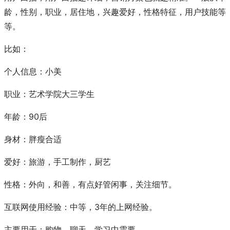
龄，性别，职业，居住地，兴趣爱好，性格特征，用户技能等
等。
比如：
个人信息：小美
职业：艺术学院大三学生
年龄：90后
身材：胖瘦合适
爱好：旅游，手工制作，厨艺
性格：外向，和善，有点好管闲事，关注细节。
互联网使用经验：中等，3年的上网经验。
主要用于：购物，聊天，学习中需要。