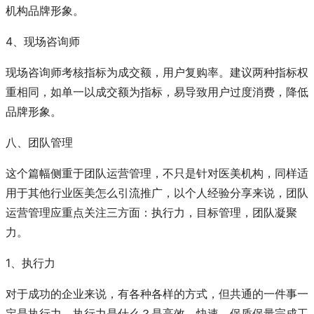
机构品牌形象。
4、现场咨询师
现场咨询师考核指标为成交额，用户复购率。建议两种指标权
重相同，如单一以成交额为指标，易导致用户过度消费，降低
品牌形象。
八、团队管理
这个篇幅侧重于团队运营管理，不只是针对医美机构，同样适
用于其他行业医美怎么引流推广，以个人经验分享来说，团队
运营管理应重点关注三方面：执行力，目标管理，团队凝聚
力。
1、执行力
对于成功的企业来说，有各种各样的方式，但共通的一件事一
定是执行力。执行力是什么？是高效、快速、保质保量完成工