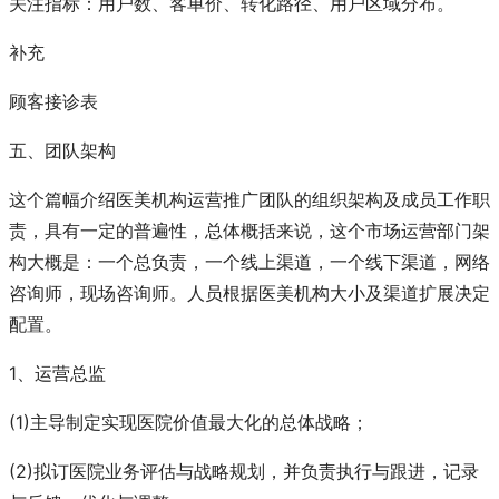
关注指标：用户数、客单价、转化路径、用户区域分布。
补充
顾客接诊表
五、团队架构
这个篇幅介绍医美机构运营推广团队的组织架构及成员工作职
责，具有一定的普遍性，总体概括来说，这个市场运营部门架
构大概是：一个总负责，一个线上渠道，一个线下渠道，网络
咨询师，现场咨询师。人员根据医美机构大小及渠道扩展决定
配置。
1、运营总监
(1)主导制定实现医院价值最大化的总体战略；
(2)拟订医院业务评估与战略规划，并负责执行与跟进，记录