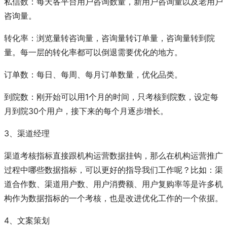
私信数：每天各平台用户咨询数量，新用户咨询量以及老用户
咨询量。
转化率：浏览量转咨询量，咨询量转订单量，咨询量转到院
量。每一层的转化率都可以倒退需要优化的地方。
订单数：每日、每周、每月订单数量，优化品类。
到院数：刚开始可以用1个月的时间，只考核到院数，设定每
月到院30个用户，接下来的每个月逐步增长。
3、渠道经理
渠道考核指标直接跟机构运营数据挂钩，那么在机构运营推广
过程中哪些数据指标，可以更好的指导我们工作呢？比如：渠
道合作数、渠道用户数、用户消费额、用户复购率等是许多机
构作为数据指标的一个考核，也是改进优化工作的一个依据。
4、文案策划