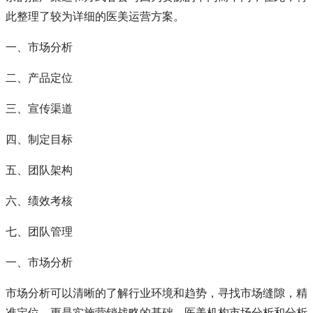
此整理了较为详细的医美运营方案。
一、市场分析
二、产品定位
三、宣传渠道
四、制定目标
五、团队架构
六、绩效考核
七、团队管理
一、市场分析
市场分析可以清晰的了解行业环境和趋势，寻找市场缝隙，精
准定位。更是实施营销战略的基础。医美机构市场分析和分析