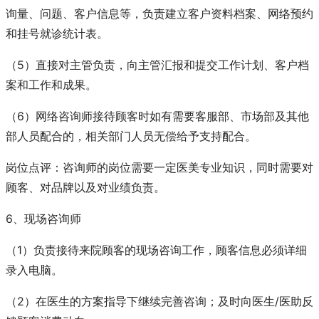
询量、问题、客户信息等，负责建立客户资料档案、网络预约
和挂号就诊统计表。
（5）直接对主管负责，向主管汇报和提交工作计划、客户档
案和工作和成果。
（6）网络咨询师接待顾客时如有需要客服部、市场部及其他
部人员配合的，相关部门人员无偿给予支持配合。
岗位点评：咨询师的岗位需要一定医美专业知识，同时需要对
顾客、对品牌以及对业绩负责。
6、现场咨询师
（1）负责接待来院顾客的现场咨询工作，顾客信息必须详细
录入电脑。
（2）在医生的方案指导下继续完善咨询；及时向医生/医助反