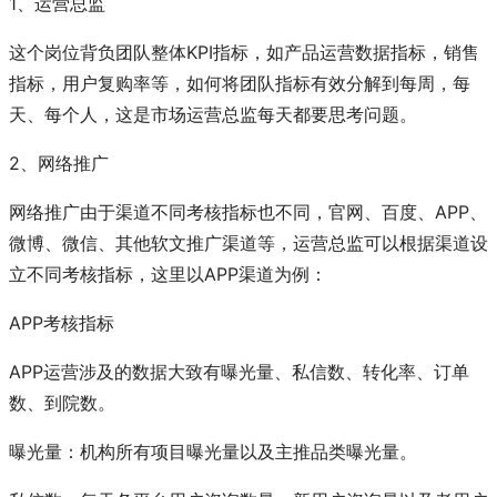
1、运营总监
这个岗位背负团队整体KPI指标，如产品运营数据指标，销售
指标，用户复购率等，如何将团队指标有效分解到每周，每
天、每个人，这是市场运营总监每天都要思考问题。
2、网络推广
网络推广由于渠道不同考核指标也不同，官网、百度、APP、
微博、微信、其他软文推广渠道等，运营总监可以根据渠道设
立不同考核指标，这里以APP渠道为例：
APP考核指标
APP运营涉及的数据大致有曝光量、私信数、转化率、订单
数、到院数。
曝光量：机构所有项目曝光量以及主推品类曝光量。