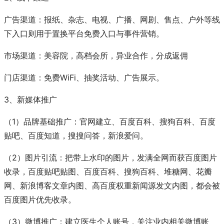
广告渠道：报纸、杂志、电视、广播、网剧、售点、户外等线
下入口则用于置换平台免费入口与事件营销。
市场渠道：美容院，高档会所，异业合作，分成返佣
门店渠道：免费WiFi、抽奖活动、广告展示。
3、新媒体推广
（1）品牌基础推广：官网建立、百度百科、搜狗百科、百度
贴吧、百度知道，搜搜问答，新浪爱问。
（2）图片引流：把带上水印的图片，发满全网而获百度图片
收录，百度贴吧贴图、百度百科、搜狗百科、堆糖网、花瓣
网、新浪博客文章内图、高百度权重新闻源发文内图，都会被
百度图片优先收录。
（3）微博推广：建立医生个人账号，关注业内相关微博账